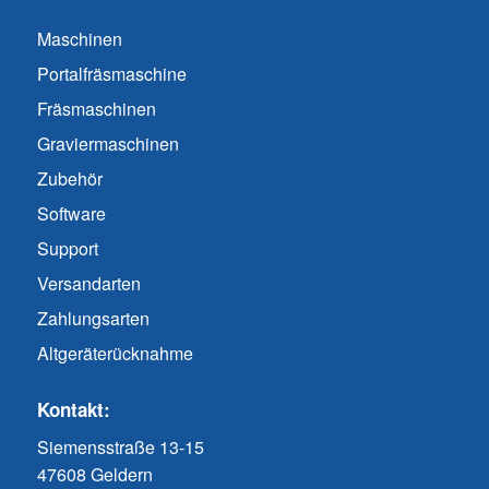
Maschinen
Portalfräsmaschine
Fräsmaschinen
Graviermaschinen
Zubehör
Software
Support
Versandarten
Zahlungsarten
Altgeräterücknahme
Kontakt:
Siemensstraße 13-15
47608 Geldern