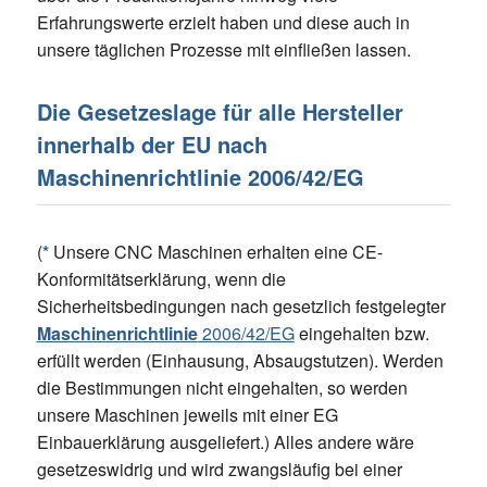
Erfahrungswerte erzielt haben und diese auch in
unsere täglichen Prozesse mit einfließen lassen.
Die Gesetzeslage für alle Hersteller
innerhalb der EU nach
Maschinenrichtlinie
2006/42/EG
(
*
Unsere CNC Maschinen erhalten eine CE-
Konformitätserklärung, wenn die
Sicherheitsbedingungen nach gesetzlich festgelegter
Maschinenrichtlinie
2006/42/EG
eingehalten bzw.
erfüllt werden (Einhausung, Absaugstutzen). Werden
die Bestimmungen nicht eingehalten, so werden
unsere Maschinen jeweils mit einer EG
Einbauerklärung ausgeliefert.) Alles andere wäre
gesetzeswidrig und wird zwangsläufig bei einer