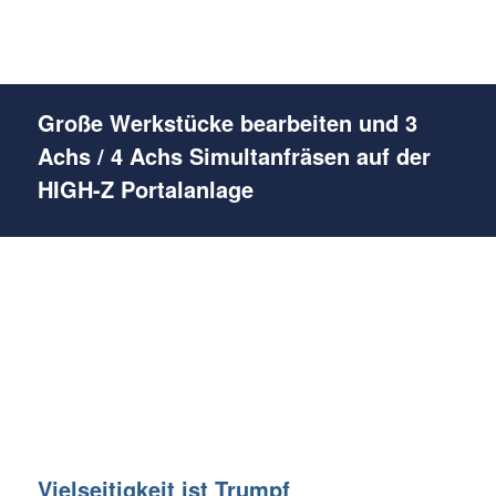
Große Werkstücke bearbeiten und 3
Achs / 4 Achs Simultanfräsen auf der
HIGH-Z Portalanlage
Vielseitigkeit ist Trumpf