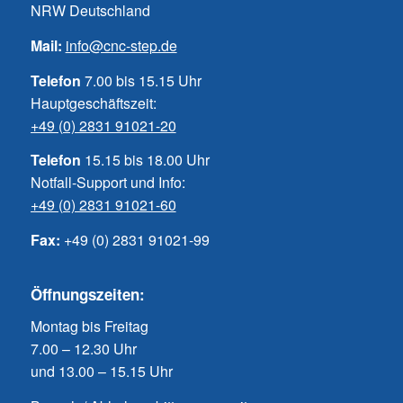
NRW Deutschland
Mail:
info@cnc-step.de
Telefon
7.00 bis 15.15 Uhr
Hauptgeschäftszeit:
+49 (0) 2831 91021-20
Telefon
15.15 bis 18.00 Uhr
Notfall-Support und Info:
+49 (0) 2831 91021-60
Fax:
+49 (0) 2831 91021-99
Öffnungszeiten:
Montag bis Freitag
7.00 – 12.30 Uhr
und 13.00 – 15.15 Uhr