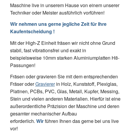
Maschine live in unserem Hause von einem unserer
Techniker oder Meister ausführlich vorführen!
Wir nehmen uns gerne jegliche Zeit für Ihre
Kaufentscheidung !
Mit der High-Z Einheit fräsen wir nicht ohne Grund
stabil, fast vibrationsfrei und exakt in
beispielsweise 10mm starken Aluminiumplatten H8-
Passungen!
Fräsen oder gravieren Sie mit dem entsprechenden
Fräser oder
Gravierer
in Holz, Kunststoff, Plexiglas,
Platinen, PCBs, PVC, Glas, Metall, Kupfer, Messing,
Stein und vielen anderen Materialien. Hierfür ist eine
außerordentliche Präzision der Maschine und deren
gesamter mechanischer Aufbau
erforderlich.
Wir
führen Ihnen das gerne bei uns live
vor!