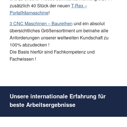
zusätzlich 40 Stück der neuen
T-Rex –
Portalfräsmaschine
!
3 CNC Maschinen – Baureihen
und ein absolut
übersichtliches Größensortiment um beinahe alle
Anforderungen unserer weltweiten Kundschaft zu
100% abzudecken !
Die Basis hierfür sind Fachkompetenz und
Fachwissen !
Unsere internationale Erfahrung für
beste Arbeitsergebnisse