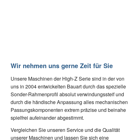
Wir nehmen uns gerne Zeit für Sie
Unsere Maschinen der High-Z Serie sind in der von
uns in 2004 entwickelten Bauart durch das spezielle
Sonder-Rahmenprofil absolut verwindungssteif und
durch die händische Anpassung alles mechanischen
Passungskomponenten extrem präzise und beinahe
spielfrei aufeinander abgestimmt.
Vergleichen Sie unseren Service und die Qualität
unserer Maschinen und lassen Sie sich eine