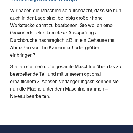
Wir haben die Maschine so durchdacht, dass sie nun
auch in der Lage sind, beliebig große / hohe
Werkstücke damit zu bearbeiten. Sie wollen eine
Gravur oder eine komplexe Aussparung /
Durchbrüche nachträglich z.B. in ein Gehäuse mit
Abmaßen von 1m Kantenmaß oder größer
einbringen?
Stellen sie hierzu die gesamte Maschine über das zu
bearbeitende Teil und mit unserem optional
erhältlichem Z-Achsen Verlängerungskit können sie
nun die Fläche unter dem Maschinenrahmen –
Niveau bearbeiten.