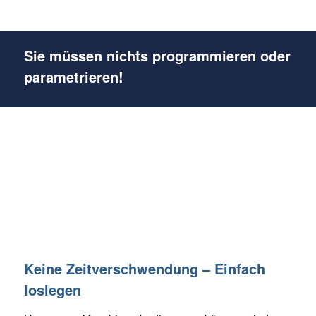
Sie müssen nichts programmieren oder
parametrieren!
Keine Zeitverschwendung – Einfach
loslegen