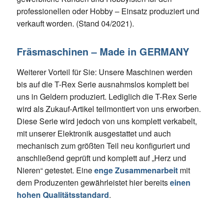
professionellen oder Hobby – Einsatz produziert und
verkauft worden. (Stand 04/2021).
Fräsmaschinen – Made in GERMANY
Weiterer Vorteil für Sie: Unsere Maschinen werden
bis auf die T-Rex Serie ausnahmslos komplett bei
uns in Geldern produziert. Lediglich die T-Rex Serie
wird als Zukauf-Artikel teilmontiert von uns erworben.
Diese Serie wird jedoch von uns komplett verkabelt,
mit unserer Elektronik ausgestattet und auch
mechanisch zum größten Teil neu konfiguriert und
anschließend geprüft und komplett auf „Herz und
Nieren“ getestet. Eine
enge Zusammenarbeit
mit
dem Produzenten gewährleistet hier bereits
einen
hohen Qualitätsstandard
.