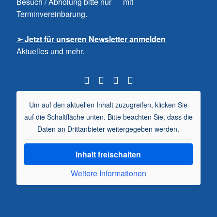
Besuch / Abholung bitte nur mit
Terminvereinbarung.
➣ Jetzt für unseren Newsletter anmelden
Aktuelles und mehr.
Um auf den aktuellen Inhalt zuzugreifen, klicken Sie
auf die Schaltfläche unten. Bitte beachten Sie, dass die
Daten an Drittanbieter weitergegeben werden.
Inhalt freischalten
Weitere Informationen