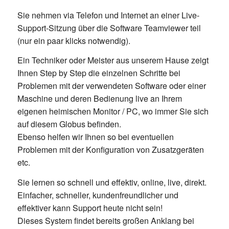
Sie nehmen via Telefon und Internet an einer Live-
Support-Sitzung über die Software Teamviewer teil
(nur ein paar klicks notwendig).
Ein Techniker oder Meister aus unserem Hause zeigt
Ihnen Step by Step die einzelnen Schritte bei
Problemen mit der verwendeten Software oder einer
Maschine und deren Bedienung live an Ihrem
eigenen heimischen Monitor / PC, wo immer Sie sich
auf diesem Globus befinden.
Ebenso helfen wir Ihnen so bei eventuellen
Problemen mit der Konfiguration von Zusatzgeräten
etc.
Sie lernen so schnell und effektiv, online, live, direkt.
Einfacher, schneller, kundenfreundlicher und
effektiver kann Support heute nicht sein!
Dieses System findet bereits großen Anklang bei