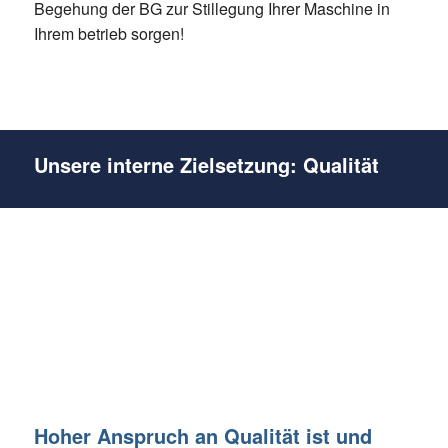
Begehung der BG zur Stillegung Ihrer Maschine in
Ihrem betrieb sorgen!
Unsere interne Zielsetzung: Qualität
Hoher Anspruch an Qualität ist und