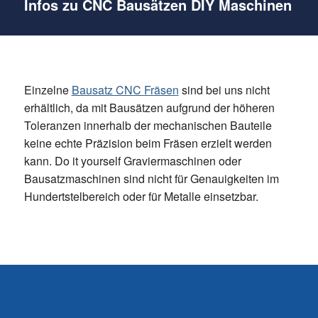
Infos zu CNC Bausätzen DIY Maschinen
Einzelne
Bausatz CNC Fräsen
sind bei uns nicht
erhältlich, da mit Bausätzen aufgrund der höheren
Toleranzen innerhalb der mechanischen Bauteile
keine echte Präzision beim Fräsen erzielt werden
kann. Do it yourself Graviermaschinen oder
Bausatzmaschinen sind nicht für Genauigkeiten im
Hundertstelbereich oder für Metalle einsetzbar.