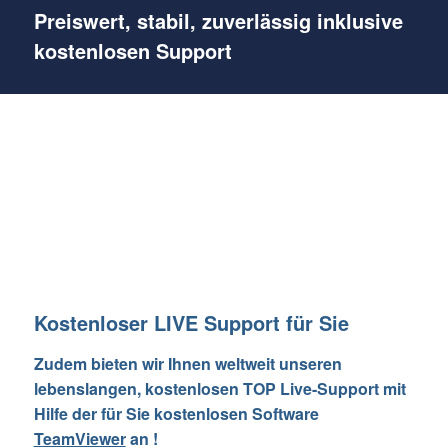
Preiswert, stabil, zuverlässig inklusive
kostenlosen Support
Kostenloser LIVE Support für Sie
Zudem bieten wir Ihnen weltweit unseren
lebenslangen, kostenlosen TOP Live-Support mit
Hilfe der für Sie kostenlosen Software
TeamViewer
an !