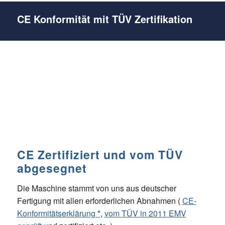
CE Konformität mit TÜV Zertifikation
CE Zertifiziert und vom TÜV
abgesegnet
Die Maschine stammt von uns aus deutscher
Fertigung mit allen erforderlichen Abnahmen (
CE-
Konformitätserklärung
*
,
vom TÜV in 2011 EMV