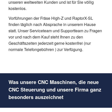
unseren weltweiten Kunden und ist für Sie völlig
kostenlos.
Vorführungen der Fräse High-Z und RaptorX-SL
finden täglich nach Absprache in unserem Hause
statt. Unser Serviceteam und Supportteam zu Fragen
vor und nach dem Kauf steht Ihnen zu den
Geschäftszeiten jederzeit gerne kostenfrei (nur
normale Telefongebühren ) zur Verfügung.
Was unsere CNC Maschinen, die neue
CNC Steuerung und unsere Firma ganz
besonders auszeichnet