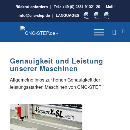
Rückruf anfordern
| Tel.:
+49 (0) 2831 91021-20
| Mail:
info@cnc-step.de
|
LANGUAGES
Genauigkeit und Leistung
unserer Maschinen
Allgemeine Infos zur hohen Genauigkeit der
leistungsstarken Maschinen von CNC-STEP