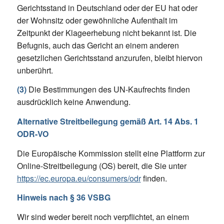
Gerichtsstand in Deutschland oder der EU hat oder
der Wohnsitz oder gewöhnliche Aufenthalt im
Zeitpunkt der Klageerhebung nicht bekannt ist. Die
Befugnis, auch das Gericht an einem anderen
gesetzlichen Gerichtsstand anzurufen, bleibt hiervon
unberührt.
(3)
Die Bestimmungen des UN-Kaufrechts finden
ausdrücklich keine Anwendung.
Alternative Streitbeilegung gemäß Art. 14 Abs. 1
ODR-VO
Die Europäische Kommission stellt eine Plattform zur
Online-Streitbeilegung (OS) bereit, die Sie unter
https://ec.europa.eu/consumers/odr
finden.
Hinweis nach § 36 VSBG
Wir sind weder bereit noch verpflichtet, an einem