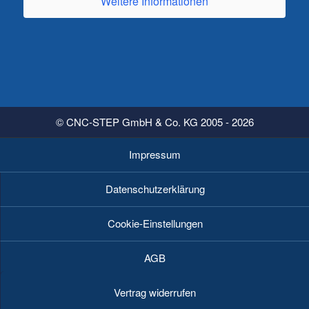
Weitere Informationen
© CNC-STEP GmbH & Co. KG 2005 - 2026
Impressum
Datenschutzerklärung
Cookie-Einstellungen
AGB
Vertrag widerrufen