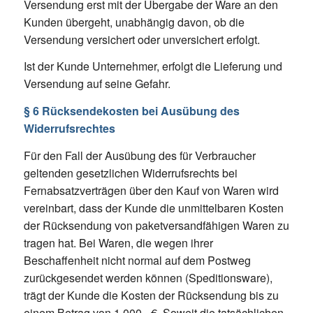
Versendung erst mit der Übergabe der Ware an den
Kunden übergeht, unabhängig davon, ob die
Versendung versichert oder unversichert erfolgt.
Ist der Kunde Unternehmer, erfolgt die Lieferung und
Versendung auf seine Gefahr.
§ 6 Rücksendekosten bei Ausübung des
Widerrufsrechtes
Für den Fall der Ausübung des für Verbraucher
geltenden gesetzlichen Widerrufsrechts bei
Fernabsatzverträgen über den Kauf von Waren wird
vereinbart, dass der Kunde die unmittelbaren Kosten
der Rücksendung von paketversandfähigen Waren zu
tragen hat. Bei Waren, die wegen ihrer
Beschaffenheit nicht normal auf dem Postweg
zurückgesendet werden können (Speditionsware),
trägt der Kunde die Kosten der Rücksendung bis zu
einem Betrag von 1.000,- €. Soweit die tatsächlichen