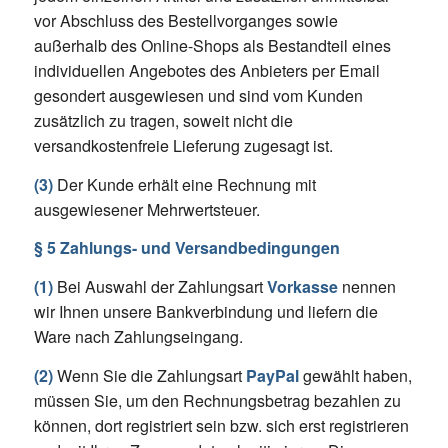
vor Abschluss des Bestellvorganges sowie
außerhalb des Online-Shops als Bestandteil eines
individuellen Angebotes des Anbieters per Email
gesondert ausgewiesen und sind vom Kunden
zusätzlich zu tragen, soweit nicht die
versandkostenfreie Lieferung zugesagt ist.
(3)
Der Kunde erhält eine Rechnung mit
ausgewiesener Mehrwertsteuer.
§ 5 Zahlungs- und Versandbedingungen
(1)
Bei Auswahl der Zahlungsart
Vorkasse
nennen
wir Ihnen unsere Bankverbindung und liefern die
Ware nach Zahlungseingang.
(2)
Wenn Sie die Zahlungsart
PayPal
gewählt haben,
müssen Sie, um den Rechnungsbetrag bezahlen zu
können, dort registriert sein bzw. sich erst registrieren