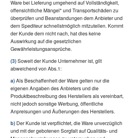
Ware bei Lieferung umgehend auf Vollständigkeit,
offensichtliche Mängel* und Transportschäden zu
überprüfen und Beanstandungen dem Anbieter und
dem Spediteur schnellstmöglich mitzuteilen. Kommt
der Kunde dem nicht nach, hat dies keine
Auswirkung auf die gesetzlichen
Gewährleistungsansprüche.
(3)
Soweit der Kunde Unternehmer ist, gilt
abweichend von Abs.1:
a)
Als Beschaffenheit der Ware gelten nur die
eigenen Angaben des Anbieters und die
Produktbeschreibung des Herstellers als vereinbart,
nicht jedoch sonstige Werbung, öffentliche
Anpreisungen und Äußerungen des Herstellers.
b)
Der Kunde ist verpflichtet, die Ware unverzüglich
und mit der gebotenen Sorgfalt auf Qualitäts- und