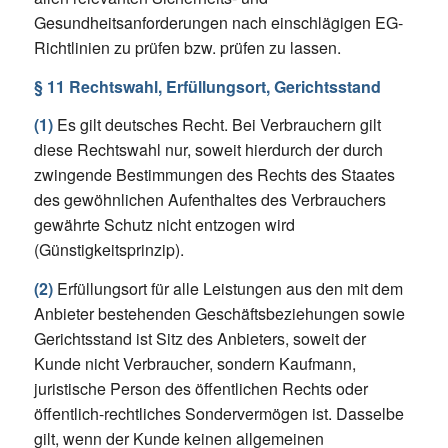
Gesundheitsanforderungen nach einschlägigen EG-
Richtlinien zu prüfen bzw. prüfen zu lassen.
§ 11 Rechtswahl, Erfüllungsort, Gerichtsstand
(1)
Es gilt deutsches Recht. Bei Verbrauchern gilt
diese Rechtswahl nur, soweit hierdurch der durch
zwingende Bestimmungen des Rechts des Staates
des gewöhnlichen Aufenthaltes des Verbrauchers
gewährte Schutz nicht entzogen wird
(Günstigkeitsprinzip).
(2)
Erfüllungsort für alle Leistungen aus den mit dem
Anbieter bestehenden Geschäftsbeziehungen sowie
Gerichtsstand ist Sitz des Anbieters, soweit der
Kunde nicht Verbraucher, sondern Kaufmann,
juristische Person des öffentlichen Rechts oder
öffentlich-rechtliches Sondervermögen ist. Dasselbe
gilt, wenn der Kunde keinen allgemeinen