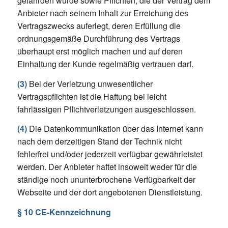
gefährden würde sowie Pflichten, die der Vertrag dem
Anbieter nach seinem Inhalt zur Erreichung des
Vertragszwecks auferlegt, deren Erfüllung die
ordnungsgemäße Durchführung des Vertrags
überhaupt erst möglich machen und auf deren
Einhaltung der Kunde regelmäßig vertrauen darf.
(3)
Bei der Verletzung unwesentlicher
Vertragspflichten ist die Haftung bei leicht
fahrlässigen Pflichtverletzungen ausgeschlossen.
(4)
Die Datenkommunikation über das Internet kann
nach dem derzeitigen Stand der Technik nicht
fehlerfrei und/oder jederzeit verfügbar gewährleistet
werden. Der Anbieter haftet insoweit weder für die
ständige noch ununterbrochene Verfügbarkeit der
Webseite und der dort angebotenen Dienstleistung.
§ 10 CE-Kennzeichnung