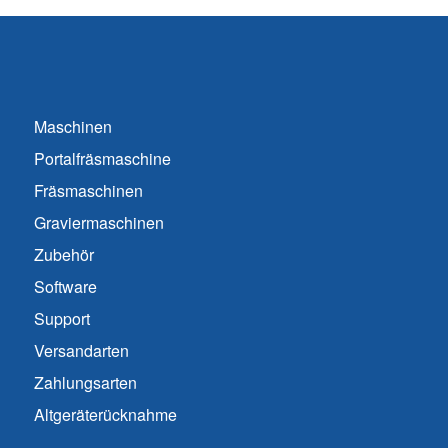
Maschinen
Portalfräsmaschine
Fräsmaschinen
Graviermaschinen
Zubehör
Software
Support
Versandarten
Zahlungsarten
Altgeräterücknahme