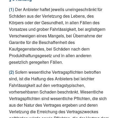
(1)
Der Anbieter haftet jeweils uneingeschränkt für
Schäden aus der Verletzung des Lebens, des
Körpers oder der Gesundheit, in allen Fällen des
Vorsatzes und grober Fahrlässigkeit, bei arglistigem
Verschweigen eines Mangels, bei Übernahme der
Garantie für die Beschaffenheit des
Kaufgegenstandes, bei Schäden nach dem
Produkthaftungsgesetz und in allen anderen
gesetzlich geregelten Fällen.
(2)
Sofern wesentliche Vertragspflichten betroffen
sind, ist die Haftung des Anbieters bei leichter
Fahrlässigkeit auf den vertragstypischen,
vorhersehbaren Schaden beschränkt. Wesentliche
Vertragspflichten sind wesentliche Pflichten, die sich
aus der Natur des Vertrages ergeben und deren
Verletzung die Erreichung des Vertragszweckes