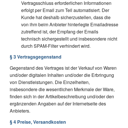
Vertragsschluss erforderlichen Informationen
erfolgt per Email zum Teil automatisiert. Der
Kunde hat deshalb sicherzustellen, dass die
von ihm beim Anbieter hinterlegte Emailadresse
zutreffend ist, der Empfang der Emails
technisch sichergestellt und insbesondere nicht
durch SPAM-Filter verhindert wird.
§ 3 Vertragsgegenstand
Gegenstand des Vertrages ist der Verkauf von Waren
und/oder digitalen Inhalten und/oder die Erbringung
von Dienstleistungen. Die Einzelheiten,
insbesondere die wesentlichen Merkmale der Ware,
finden sich in der Artikelbeschreibung und/oder den
ergänzenden Angaben auf der Internetseite des
Anbieters.
§ 4 Preise, Versandkosten