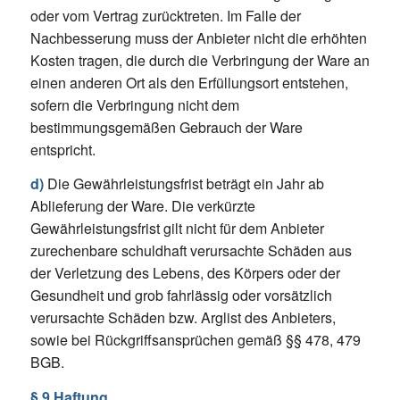
oder vom Vertrag zurücktreten. Im Falle der
Nachbesserung muss der Anbieter nicht die erhöhten
Kosten tragen, die durch die Verbringung der Ware an
einen anderen Ort als den Erfüllungsort entstehen,
sofern die Verbringung nicht dem
bestimmungsgemäßen Gebrauch der Ware
entspricht.
d)
Die Gewährleistungsfrist beträgt ein Jahr ab
Ablieferung der Ware. Die verkürzte
Gewährleistungsfrist gilt nicht für dem Anbieter
zurechenbare schuldhaft verursachte Schäden aus
der Verletzung des Lebens, des Körpers oder der
Gesundheit und grob fahrlässig oder vorsätzlich
verursachte Schäden bzw. Arglist des Anbieters,
sowie bei Rückgriffsansprüchen gemäß §§ 478, 479
BGB.
§ 9 Haftung