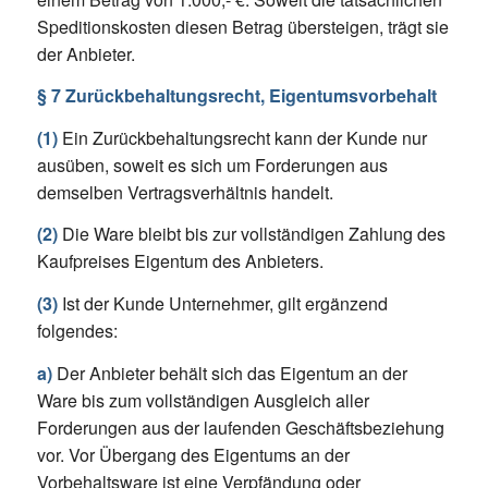
Speditionskosten diesen Betrag übersteigen, trägt sie
der Anbieter.
§ 7 Zurückbehaltungsrecht, Eigentumsvorbehalt
(1)
Ein Zurückbehaltungsrecht kann der Kunde nur
ausüben, soweit es sich um Forderungen aus
demselben Vertragsverhältnis handelt.
(2)
Die Ware bleibt bis zur vollständigen Zahlung des
Kaufpreises Eigentum des Anbieters.
(3)
Ist der Kunde Unternehmer, gilt ergänzend
folgendes:
a)
Der Anbieter behält sich das Eigentum an der
Ware bis zum vollständigen Ausgleich aller
Forderungen aus der laufenden Geschäftsbeziehung
vor. Vor Übergang des Eigentums an der
Vorbehaltsware ist eine Verpfändung oder