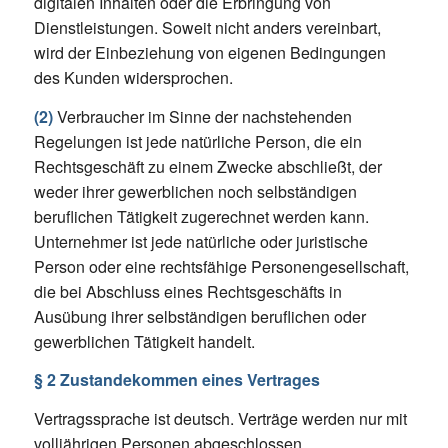
digitalen Inhalten oder die Erbringung von
Dienstleistungen. Soweit nicht anders vereinbart,
wird der Einbeziehung von eigenen Bedingungen
des Kunden widersprochen.
(2)
Verbraucher im Sinne der nachstehenden
Regelungen ist jede natürliche Person, die ein
Rechtsgeschäft zu einem Zwecke abschließt, der
weder ihrer gewerblichen noch selbständigen
beruflichen Tätigkeit zugerechnet werden kann.
Unternehmer ist jede natürliche oder juristische
Person oder eine rechtsfähige Personengesellschaft,
die bei Abschluss eines Rechtsgeschäfts in
Ausübung ihrer selbständigen beruflichen oder
gewerblichen Tätigkeit handelt.
§ 2 Zustandekommen eines Vertrages
Vertragssprache ist deutsch. Verträge werden nur mit
volljährigen Personen abgeschlossen.