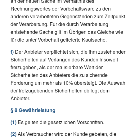
an der neuen Sache im Verhältnis des
Rechnungswertes der Vorbehaltsware zu den
anderen verarbeiteten Gegenständen zum Zeitpunkt
der Verarbeitung. Für die durch Verarbeitung
entstehende Sache gilt im Übrigen das Gleiche wie
für die unter Vorbehalt gelieferte Kaufsache.
f)
Der Anbieter verpflichtet sich, die ihm zustehenden
Sicherheiten auf Verlangen des Kunden insoweit
freizugeben, als der realisierbare Wert der
Sicherheiten des Anbieters die zu sichernde
Forderung um mehr als 10% übersteigt. Die Auswahl
der freizugebenden Sicherheiten obliegt dem
Anbieter.
§ 8 Gewährleistung
(1)
Es gelten die gesetzlichen Vorschriften.
(2)
Als Verbraucher wird der Kunde gebeten, die