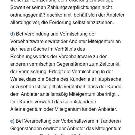
Soweit er seinen Zahlungsverpflichtungen nicht
ordnungsgemäß nachkommt, behält sich der Anbieter
allerdings vor, die Forderung selbst einzuziehen.
d)
Bei Verbindung und Vermischung der
Vorbehaltsware erwirbt der Anbieter Miteigentum an
der neuen Sache im Verhältnis des
Rechnungswertes der Vorbehaltsware zu den
anderen vermischten Gegenständen zum Zeitpunkt
der Vermischung. Erfolgt die Vermischung in der
Weise, dass die Sache des Kunden als Hauptsache
anzusehen ist, so gilt als vereinbart, dass der Kunde
dem Anbieter anteilsmäßig Miteigentum überträgt. .
Der Kunde verwahrt das so entstandene
Alleineigentum oder Miteigentum für den Anbieter.
e)
Bei Verarbeitung der Vorbehaltsware mit anderen
Gegenständen erwirbt der Anbieter das Miteigentum