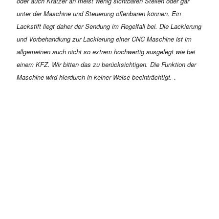
oder auch Kratzer an meist wenig sichtbaren Stellen oder gar
unter der Maschine und Steuerung offenbaren können. Ein
Lackstift liegt daher der Sendung im Regelfall bei.
Die Lackierung
und Vorbehandlung zur Lackierung einer CNC Maschine ist im
allgemeinen auch nicht so extrem hochwertig ausgelegt wie bei
einem KFZ. Wir bitten das zu berücksichtigen.
Die Funktion der
.
Maschine wird hierdurch in keiner Weise beeinträchtigt.