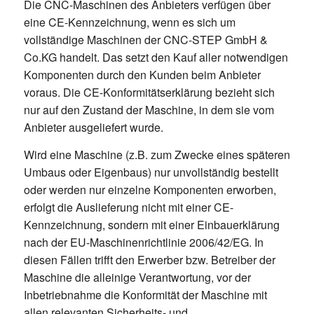
Die CNC-Maschinen des Anbieters verfügen über
eine CE-Kennzeichnung, wenn es sich um
vollständige Maschinen der CNC-STEP GmbH &
Co.KG handelt. Das setzt den Kauf aller notwendigen
Komponenten durch den Kunden beim Anbieter
voraus. Die CE-Konformitätserklärung bezieht sich
nur auf den Zustand der Maschine, in dem sie vom
Anbieter ausgeliefert wurde.
Wird eine Maschine (z.B. zum Zwecke eines späteren
Umbaus oder Eigenbaus) nur unvollständig bestellt
oder werden nur einzelne Komponenten erworben,
erfolgt die Auslieferung nicht mit einer CE-
Kennzeichnung, sondern mit einer Einbauerklärung
nach der EU-Maschinenrichtlinie 2006/42/EG. In
diesen Fällen trifft den Erwerber bzw. Betreiber der
Maschine die alleinige Verantwortung, vor der
Inbetriebnahme die Konformität der Maschine mit
allen relevanten Sicherheits- und