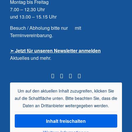
Montag bis Freitag
7.00 – 12.30 Uhr
und 13.00 – 15.15 Uhr
Besuch / Abholung bitte nur mit
Terminvereinbarung.
➣ Jetzt für unseren Newsletter anmelden
Aktuelles und mehr.
Um auf den aktuellen Inhalt zuzugreifen, klicken Sie
auf die Schaltfläche unten. Bitte beachten Sie, dass die
Daten an Drittanbieter weitergegeben werden.
Inhalt freischalten