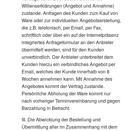
Willenserklärungen (Angebot und Annahme)
zustande. Anfragen des Kunden zum Kauf von
Ware oder zur individuellen Angebotserstellung,
die z.B. telefonisch, per Email, per Fax,
schriftlich oder über ein auf der Internetpräsenz
integriertes Anfrageformular an den Anbieter
übermittelt werden, sind für den Kunden
unverbindlich. Der Anbieter unterbreitet dem
Kunden hierzu ein verbindliches Angebot per
Email, welches der Kunde innerhalb von 8
Wochen annehmen kann. Mit Annahme des
Angebotes kommt der Vertrag zustande.
Persönliche Abholung der Ware kommt nur
nach vorheriger Terminvereinbarung und gegen
Barzahlung in Betracht.
III. Die Abwicklung der Bestellung und
Übermittlung aller im Zusammenhang mit dem