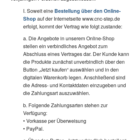
I. Soweit eine
Bestellung über den Online-
Shop
auf der Internetseite www.cnc-step.de
erfolgt, kommt der Vertrag wie folgt zustande:
a. Die Angebote in unserem Online-Shop
stellen ein verbindliches Angebot zum
Abschluss eines Vertrages dar. Der Kunde kann
die Produkte zunächst unverbindlich über den
Button „Jetzt kaufen“ auswählen und in den
digitalen Warenkorb legen. Anschließend sind
die Adress- und Kontaktdaten einzugeben und
die Zahlungsart auszuwählen.
b. Folgende Zahlungsarten stehen zur
Verfügung:
• Vorkasse per Überweisung
• PayPal.