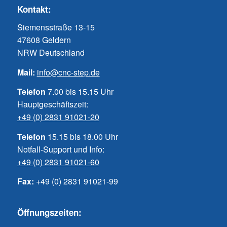
Kontakt:
Siemensstraße 13-15
47608 Geldern
NRW Deutschland
Mail:
info@cnc-step.de
Telefon
7.00 bis 15.15 Uhr
Hauptgeschäftszeit:
+49 (0) 2831 91021-20
Telefon
15.15 bis 18.00 Uhr
Notfall-Support und Info:
+49 (0) 2831 91021-60
Fax:
+49 (0) 2831 91021-99
Öffnungszeiten: