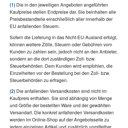
(1)
Die in den jeweiligen Angeboten angeführten
Kaufpreise stellen Endpreise dar. Sie beinhalten alle
Preisbestandteile einschließlich aller innerhalb der
EU anfallenden Steuern.
Sofern die Lieferung in das Nicht-EU-Ausland erfolgt,
können weitere Zölle, Steuern oder Gebühren vom
Kunden zu zahlen sein, jedoch nicht an den Anbieter,
sondern an die dort zuständigen Zoll- bzw.
Steuerbehörden. Dem Kunden wird empfohlen, die
Einzelheiten vor der Bestellung bei den Zoll- bzw.
Steuerbehörden zu erfragen.
(2)
Die anfallenden Versandkosten sind nicht im
Kaufpreis enthalten. Sie sind abhängig von Menge
und Größe der bestellten Ware und der gewählten
Versandart. Die konkret anfallenden Versandkosten
werden im Online-Shop auf der Angebotsseite zu
jedem einzelnen Artikel und zusätzlich unmittelbar