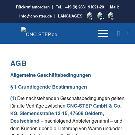
Rückruf anfordern
| Tel.:
+49 (0) 2831 91021-20
| Mail:
info@cnc-step.de
|
LANGUAGES
AGB
Allgemeine Geschäftsbedingungen
§ 1 Grundlegende Bestimmungen
(1)
Die nachstehenden Geschäftsbedingungen gelten
für alle Verträge zwischen
CNC-STEP GmbH & Co.
KG, Siemensstraße 13-15, 47608 Geldern,
Deutschland
– nachfolgend Anbieter genannt – und
dem Kunden über die Lieferung von Waren und/oder