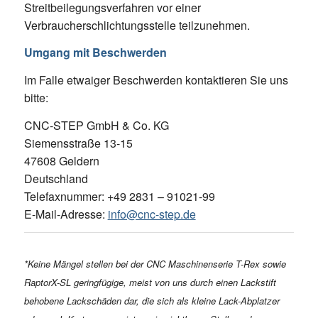
Streitbeilegungsverfahren vor einer
Verbraucherschlichtungsstelle teilzunehmen.
Umgang mit Beschwerden
Im Falle etwaiger Beschwerden kontaktieren Sie uns
bitte:
CNC-STEP GmbH & Co. KG
Siemensstraße 13-15
47608 Geldern
Deutschland
Telefaxnummer: +49 2831 – 91021-99
E-Mail-Adresse:
info@cnc-step.de
*Keine Mängel stellen bei der CNC Maschinenserie T-Rex sowie
RaptorX-SL geringfügige, meist von uns durch einen Lackstift
behobene Lackschäden dar, die sich als kleine Lack-Abplatzer