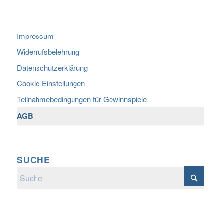
Impressum
Widerrufsbelehrung
Datenschutzerklärung
Cookie-Einstellungen
Teilnahmebedingungen für Gewinnspiele
AGB
SUCHE