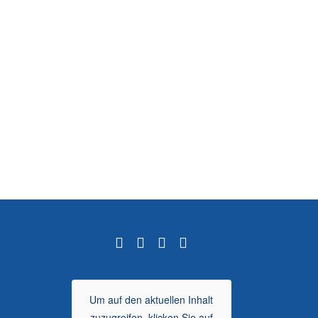
Um auf den aktuellen Inhalt
zuzugreifen, klicken Sie auf