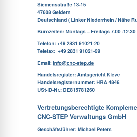
Siemensstraße 13-15
47608 Geldern
Deutschland ( Linker Niederrhein / Nähe Ru
Bürozeiten: Montags – Freitags 7.00 -12.30
Telefon: +49 2831 91021-20
Telefax: +49 2831 91021-99
Email:
info@cnc-step.de
Handelsregister: Amtsgericht Kleve
Handelsregisternummer: HRA 4848
USt-ID-Nr.: DE815781260
Vertretungsberechtigte Komplem
CNC-STEP Verwaltungs GmbH
Geschäftsführer: Michael Peters