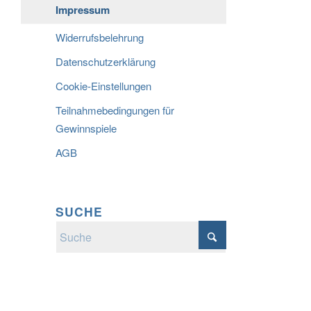
Impressum
Widerrufsbelehrung
Datenschutzerklärung
Cookie-Einstellungen
Teilnahmebedingungen für
Gewinnspiele
AGB
SUCHE