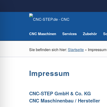
CNC Maschinen
Services
Zubehör
So
Sie befinden sich hier:
Startseite
»
Impressum
Impressum
CNC-STEP GmbH & Co. KG
CNC Maschinenbau / Hersteller