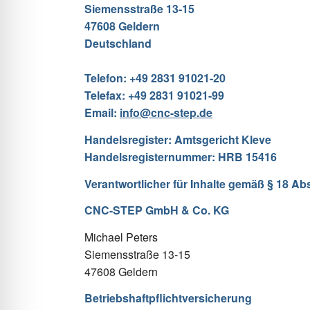
Siemensstraße 13-15
47608 Geldern
Deutschland
Telefon: +49 2831 91021-20
Telefax: +49 2831 91021-99
Email:
info@cnc-step.de
Handelsregister: Amtsgericht Kleve
Handelsregisternummer: HRB 15416
Verantwortlicher für Inhalte gemäß § 18 Abs
CNC-STEP GmbH & Co. KG
Michael Peters
Siemensstraße 13-15
47608 Geldern
Betriebshaftpflichtversicherung