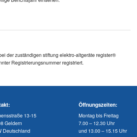
ei der zuständigen stiftung elektro-altgeräte register®
nter Registrierungsnummer registriert.
akt:
Öffnungszeiten:
ensstraße 13-15
Montag bis Freitag
8 Geldern
7.00 – 12.30 Uhr
 Deutschland
und 13.00 – 15.15 Uhr