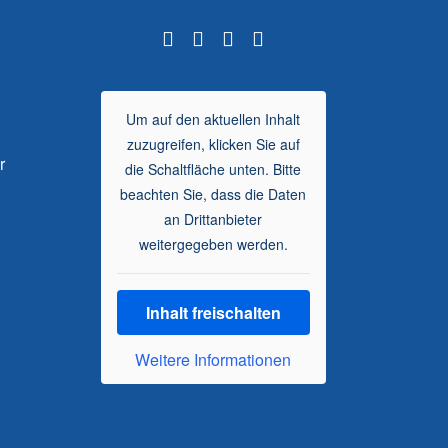
Um auf den aktuellen Inhalt
zuzugreifen, klicken Sie auf
 nur
die Schaltfläche unten. Bitte
beachten Sie, dass die Daten
an Drittanbieter
weitergegeben werden.
Inhalt freischalten
Weitere Informationen