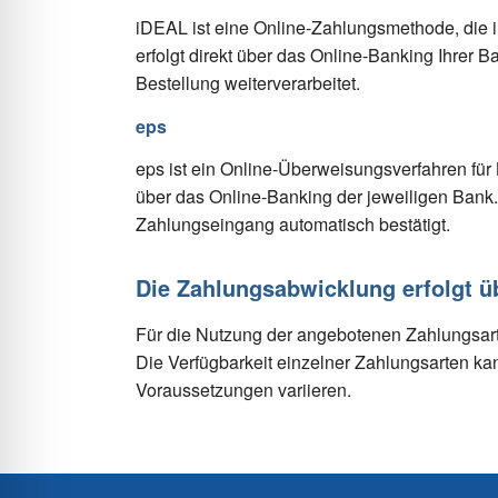
iDEAL ist eine Online-Zahlungsmethode, die 
erfolgt direkt über das Online-Banking Ihrer 
Bestellung weiterverarbeitet.
eps
eps ist ein Online-Überweisungsverfahren für
über das Online-Banking der jeweiligen Bank.
Zahlungseingang automatisch bestätigt.
Die Zahlungsabwicklung erfolgt ü
Für die Nutzung der angebotenen Zahlungsart
Die Verfügbarkeit einzelner Zahlungsarten ka
Voraussetzungen variieren.