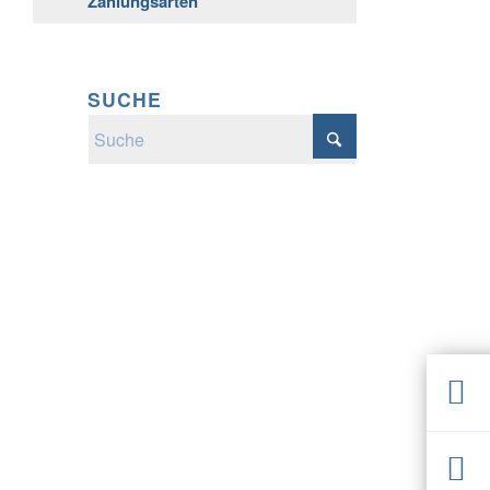
Zahlungsarten
SUCHE