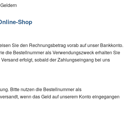
 Geldern
Online-Shop
eisen Sie den Rechnungsbetrag vorab auf unser Bankkonto.
wie die Bestellnummer als Verwendungszweck erhalten Sie
 Versand erfolgt, sobald der Zahlungseingang bei uns
ng. Bitte nutzen die Bestellnummer als
t versandt, wenn das Geld auf unserem Konto eingegangen