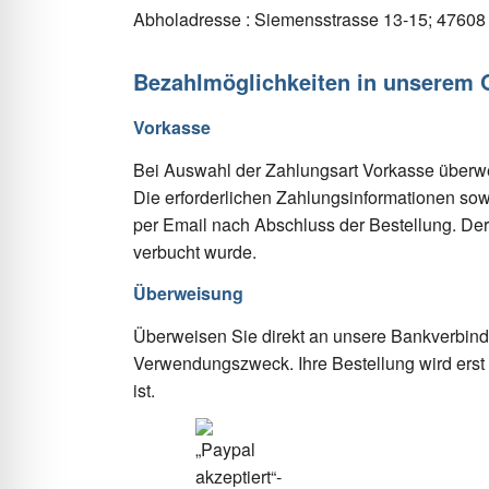
Abholadresse : Siemensstrasse 13-15; 47608
Bezahlmöglichkeiten in unserem 
Vorkasse
Bei Auswahl der Zahlungsart Vorkasse überw
Die erforderlichen Zahlungsinformationen so
per Email nach Abschluss der Bestellung. Der
verbucht wurde.
Überweisung
Überweisen Sie direkt an unsere Bankverbindu
Verwendungszweck. Ihre Bestellung wird ers
ist.