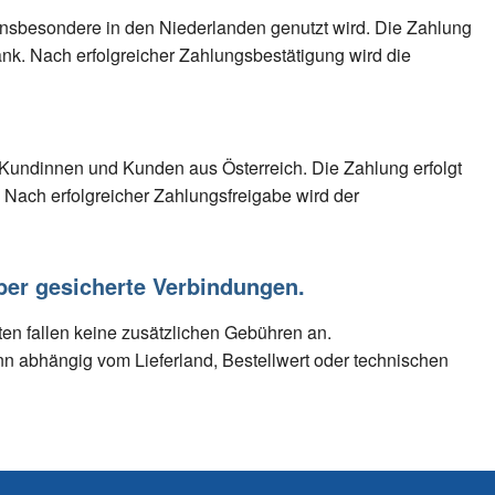
insbesondere in den Niederlanden genutzt wird. Die Zahlung
Bank. Nach erfolgreicher Zahlungsbestätigung wird die
 Kundinnen und Kunden aus Österreich. Die Zahlung erfolgt
 Nach erfolgreicher Zahlungsfreigabe wird der
ber gesicherte Verbindungen.
en fallen keine zusätzlichen Gebühren an.
nn abhängig vom Lieferland, Bestellwert oder technischen