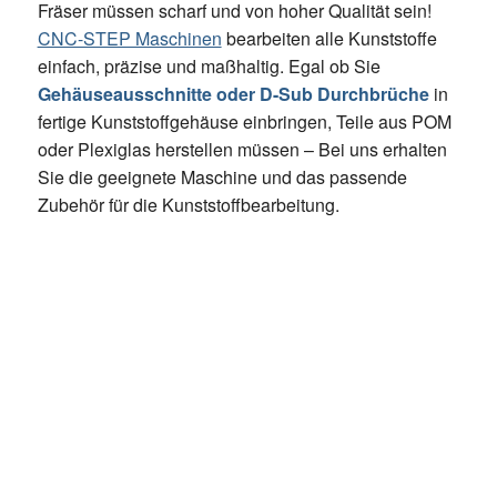
Fräser müssen scharf und von hoher Qualität sein!
CNC-STEP Maschinen
bearbeiten alle Kunststoffe
einfach, präzise und maßhaltig. Egal ob Sie
Gehäuseausschnitte oder D-Sub Durchbrüche
in
fertige Kunststoffgehäuse einbringen, Teile aus POM
oder Plexiglas herstellen müssen – Bei uns erhalten
Sie die geeignete Maschine und das passende
Zubehör für die Kunststoffbearbeitung.