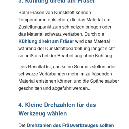
3. Kühlung direkt am Fräser
Beim Fräsen von Kunststoff können
Temperaturen entstehen, die das Material am
Zustellungpunkt zum schmelzen bringen oder
das Material schwarz verfärben. Durch die
Kühlung direkt am Fräser
wird das Material
während der Kunststoffbearbeitung längst nicht
so heiß als bei der Bearbeitung ohne Kühlung.
Das Resultat ist, das keine Schmelzstellen oder
schwarze Verfärbungen mehr im zu fräsenden
Material entstehen können und die Späne sauber
geschnitten und abgeführt werden..
4. Kleine Drehzahlen für das
Werkzeug wählen
Die
Drehzahlen des Fräswerkzeuges sollten