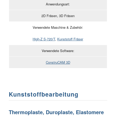
Anwendungsart:
2D Fräsen, 3D Fräsen
Verwendete Maschine & Zubehör:
High-Z S-720/T
,
Kunststoff Fräser
Verwendete Software:
ConstruCAM 3D
Kunststoffbearbeitung
Thermoplaste, Duroplaste, Elastomere