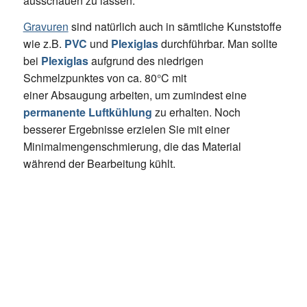
ausschauen zu lassen.
Gravuren
sind natürlich auch in sämtliche Kunststoffe
wie z.B.
PVC
und
Plexiglas
durchführbar. Man sollte
bei
Plexiglas
aufgrund des niedrigen
Schmelzpunktes von ca. 80°C mit
einer Absaugung arbeiten, um zumindest eine
permanente Luftkühlung
zu erhalten. Noch
besserer Ergebnisse erzielen Sie mit einer
Minimalmengenschmierung, die das Material
während der Bearbeitung kühlt.