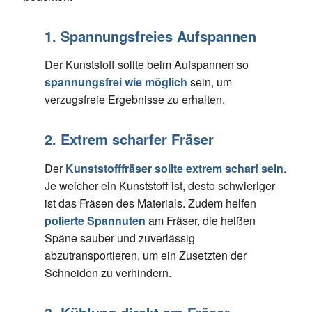
1. Spannungsfreies Aufspannen
Der Kunststoff sollte beim Aufspannen so
spannungsfrei wie möglich
sein, um
verzugsfreie Ergebnisse zu erhalten.
2. Extrem scharfer Fräser
Der
Kunststofffräser sollte extrem scharf sein
.
Je weicher ein Kunststoff ist, desto schwieriger
ist das Fräsen des Materials. Zudem helfen
polierte Spannuten
am Fräser, die heißen
Späne sauber und zuverlässig
abzutransportieren, um ein Zusetzten der
Schneiden zu verhindern.