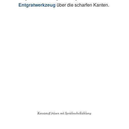
Entgratwerkzeug
über die scharfen Kanten.
Kunststoff fräsen mit Sprühnebelkühlung