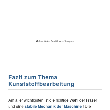
Beleuchtetes Schild aus Plexiglas
Fazit zum Thema
Kunststoffbearbeitung
Am aller wichtigsten ist die richtige Wahl der Fräser
und eine
stabile Mechanik der Maschine
! Die