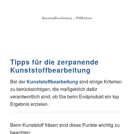
Kunststoffbearbeitung – POM fräsen
Tipps für die zerpanende
Kunststoffbearbeitung
Bei der
Kunststoffbearbeitung
sind einige Kriterien
zu berücksichtigen, die maßgeblich dafür
verantwortlich sind, ob Sie beim Endprodukt ein top
Ergebnis erzielen.
Beim Kunststoff fräsen sind diese Punkte wichtig zu
beachten: