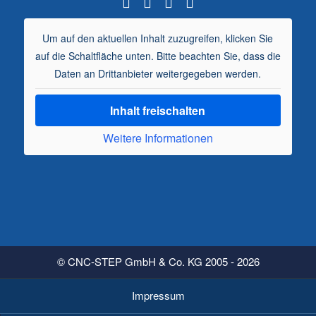
Um auf den aktuellen Inhalt zuzugreifen, klicken Sie
auf die Schaltfläche unten. Bitte beachten Sie, dass die
Daten an Drittanbieter weitergegeben werden.
Inhalt freischalten
Weitere Informationen
© CNC-STEP GmbH & Co. KG 2005 - 2026
Impressum