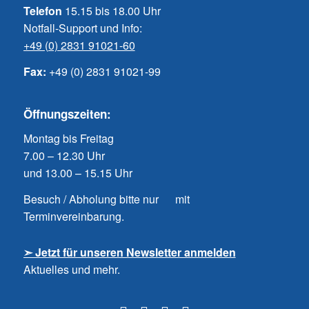
Telefon
15.15 bis 18.00 Uhr
Notfall-Support und Info:
+49 (0) 2831 91021-60
Fax:
+49 (0) 2831 91021-99
Öffnungszeiten:
Montag bis Freitag
7.00 – 12.30 Uhr
und 13.00 – 15.15 Uhr
Besuch / Abholung bitte nur mit
Terminvereinbarung.
➣ Jetzt für unseren Newsletter anmelden
Aktuelles und mehr.