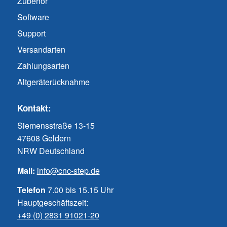
Zubehör
Software
Support
Versandarten
Zahlungsarten
Altgeräterücknahme
Kontakt:
Siemensstraße 13-15
47608 Geldern
NRW Deutschland
Mail:
info@cnc-step.de
Telefon
7.00 bis 15.15 Uhr
Hauptgeschäftszeit:
+49 (0) 2831 91021-20