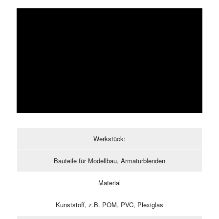
Werkstück:
Bauteile für Modellbau, Armaturblenden
Material
Kunststoff, z.B. POM, PVC, Plexiglas