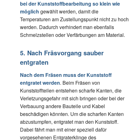
bei der Kunststoffbearbeitung so klein wie
möglich
gewählt werden, damit die
Temperaturen am Zustellungspunkt nicht zu hoch
werden. Dadurch verhindert man ebenfalls
Schmelzstellen oder Verfärbungen am Material.
5. Nach Fräsvorgang sauber
entgraten
Nach dem Fräsen muss der Kunststoff
entgratet werden
. Beim Fräsen von
Kunststoffteilen entstehen scharfe Kanten, die
Verletzungsgefahr mit sich bringen oder bei der
Verbauung andere Bauteile und Kabel
beschädigen könnten. Um die scharfen Kanten
abzustumpfen, entgratet man den Kunststoff.
Dabei fährt man mit einer speziell dafür
vorgesehenen Entgraterklinge des