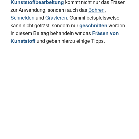
Kunststoffbearbeitung
kommt nicht nur das Fräsen
zur Anwendung, sondern auch das
Bohren
,
Schneiden
und
Gravieren
. Gummi beispielsweise
kann nicht gefräst, sondern nur
geschnitten
werden.
In diesem Beitrag behandeln wir das
Fräsen von
Kunststoff
und geben hierzu einige Tipps.