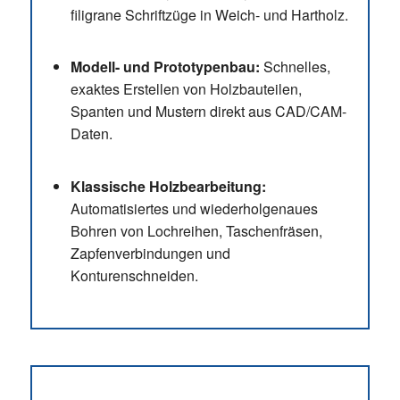
filigrane Schriftzüge in Weich- und Hartholz.
Modell- und Prototypenbau:
Schnelles,
exaktes Erstellen von Holzbauteilen,
Spanten und Mustern direkt aus CAD/CAM-
Daten.
Klassische Holzbearbeitung:
Automatisiertes und wiederholgenaues
Bohren von Lochreihen, Taschenfräsen,
Zapfenverbindungen und
Konturenschneiden.