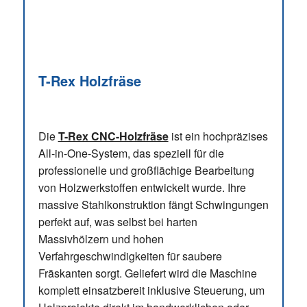
T-Rex Holzfräse
Die
T-Rex CNC-Holzfräse
ist ein hochpräzises
All-in-One-System, das speziell für die
professionelle und großflächige Bearbeitung
von Holzwerkstoffen entwickelt wurde. Ihre
massive Stahlkonstruktion fängt Schwingungen
perfekt auf, was selbst bei harten
Massivhölzern und hohen
Verfahrgeschwindigkeiten für saubere
Fräskanten sorgt. Geliefert wird die Maschine
komplett einsatzbereit inklusive Steuerung, um