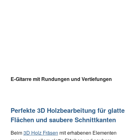
E-Gitarre mit Rundungen und Vertiefungen
Perfekte 3D Holzbearbeitung für glatte
Flächen und saubere Schnittkanten
Beim
3D Holz Fräsen
mit erhabenen Elementen