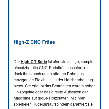
High-Z CNC Fräse
Die
High-Z T-Serie
ist eine vielseitige, komplett
einsatzbereite CNC-Portalfräsmaschine, die
dank ihres nach unten offenen Rahmens
einzigartige Flexibilität in der Holzbearbeitung
bietet. Sie erlaubt das Bearbeiten extrem hoher
Holzobjekte oder das direkte Aufsetzen der
Maschine auf große Holzplatten. Mit ihren
spielfreien Kugelumlaufspindeln garantiert sie