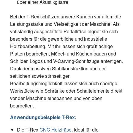
über einer Akustikgitarre
Bei der T-Rex schätzen unsere Kunden vor allem die
Leistungsstärke und Vielseitigkeit der Maschine. Als
vollständig ausgestattete Portalfräse eignet sie sich
besonders für die gewerbliche und industrielle
Holzbearbeitung. Mit ihr lassen sich großflächige
Platten bearbeiten, Möbel- und Küchen bauen und
Schilder, Logos und V-Carving-Schriftzüge anfertigen.
Dank der massiven Stahlkonstruktion und der
seitlichen sowie stirnseitigen
Bearbeitungsmöglichkeit lassen sich auch sperrige
Werkstücke wie Schränke oder Schaltelemente direkt
vor der Maschine einspannen und von oben
bearbeiten.
Anwendungsbeispiele T-Rex:
Die T-Rex
CNC Holzfräse
. Ideal für die