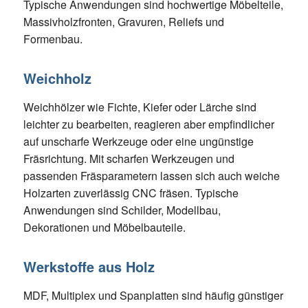
Typische Anwendungen sind hochwertige Möbelteile,
Massivholzfronten, Gravuren, Reliefs und
Formenbau.
Weichholz
Weichhölzer wie Fichte, Kiefer oder Lärche sind
leichter zu bearbeiten, reagieren aber empfindlicher
auf unscharfe Werkzeuge oder eine ungünstige
Fräsrichtung. Mit scharfen Werkzeugen und
passenden Fräsparametern lassen sich auch weiche
Holzarten zuverlässig CNC fräsen. Typische
Anwendungen sind Schilder, Modellbau,
Dekorationen und Möbelbauteile.
Werkstoffe aus Holz
MDF, Multiplex und Spanplatten sind häufig günstiger