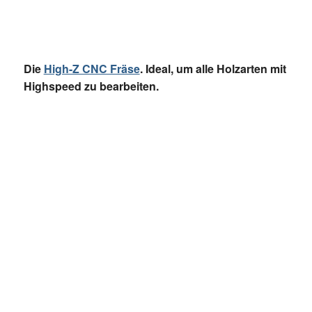
Die
High-Z CNC Fräse
. Ideal, um alle Holzarten mit
Highspeed zu bearbeiten.