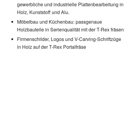
gewerbliche und industrielle Plattenbearbeitung in
Holz, Kunststoff und Alu.
Möbelbau und Küchenbau: passgenaue
Holzbauteile in Serienqualität mit der T-Rex fräsen
Firmenschilder, Logos und V-Carving-Schriftzüge
in Holz auf der T-Rex Portalfräse