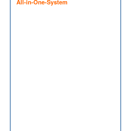
All-in-One-System