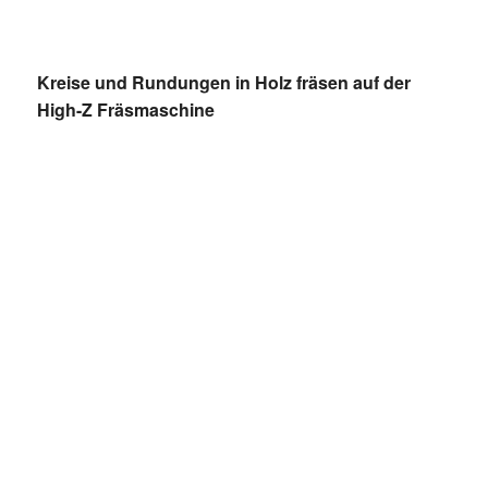
Kreise und Rundungen in Holz fräsen auf der
High-Z Fräsmaschine