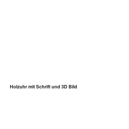
Holzuhr mit Schrift und 3D Bild