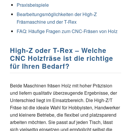
Praxisbeispiele
Bearbeitungsmöglichkeiten der High-Z
Fräsmaschine und der T-Rex
FAQ: Häufige Fragen zum CNC-Fräsen von Holz
High-Z oder T-Rex – Welche
CNC Holzfräse ist die richtige
für Ihren Bedarf?
Beide Maschinen fräsen Holz mit hoher Präzision
und liefern qualitativ überzeugende Ergebnisse, der
Unterschied liegt im Einsatzbereich. Die High-Z/T
Fräse ist die ideale Wahl für Hobbyisten, Handwerker
und kleinere Betriebe, die flexibel und platzsparend
arbeiten möchten. Sie passt auf jeden Tisch, lässt
sich vielseitig einsetzen und ermöglicht selbst die