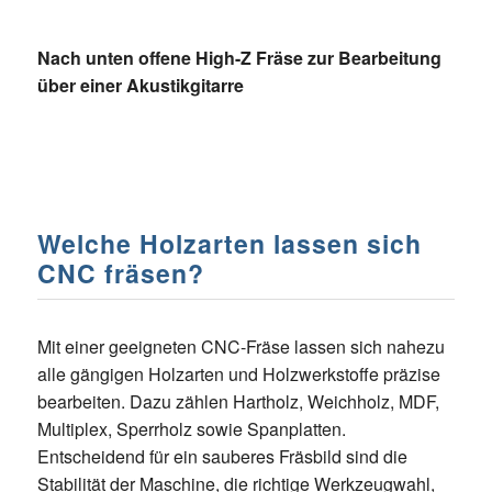
Nach unten offene High-Z Fräse zur Bearbeitung
über einer Akustikgitarre
Welche Holzarten lassen sich
CNC fräsen?
Mit einer geeigneten CNC-Fräse lassen sich nahezu
alle gängigen Holzarten und Holzwerkstoffe präzise
bearbeiten. Dazu zählen Hartholz, Weichholz, MDF,
Multiplex, Sperrholz sowie Spanplatten.
Entscheidend für ein sauberes Fräsbild sind die
Stabilität der Maschine, die richtige Werkzeugwahl,