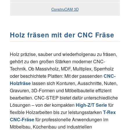
ConstruCAM 3D
Holz fräsen mit der CNC Fräse
Holz präzise, sauber und wiederholgenau zu fräsen,
gehört zu den großen Stärken moderner CNC-
Technik. Ob Massivholz, MDF, Multiplex, Sperrholz
oder beschichtete Platten: Mit der passenden
CNC-
Holzfräse
lassen sich Konturen, Ausschnitte, Nuten,
Gravuren, 3D-Formen und Möbelbauteile effizient
bearbeiten. CNC-STEP bietet dafür unterschiedliche
Lösungen – von der kompakten
High-Z/T Serie
für
flexible Holzarbeiten bis zur leistungsstarken
T-Rex
CNC-Fräse
für professionelle Anwendungen im
Möbelbau, Küchenbau und industriellen