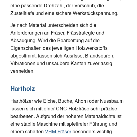
eine passende Drehzahl, der Vorschub, die
Zustelltiefe und eine sichere Werkstückspannung.
Je nach Material unterscheiden sich die
Anforderungen an Fräser, Frässtrategie und
Absaugung. Wird die Bearbeitung auf die
Eigenschaften des jeweiligen Holzwerkstoffs
abgestimmt, lassen sich Ausrisse, Brandspuren,
Vibrationen und unsaubere Kanten zuverlässig
vermeiden.
Hartholz
Harthölzer wie Eiche, Buche, Ahorn oder Nussbaum
lassen sich mit einer CNC-Holzfräse sehr präzise
bearbeiten. Aufgrund der höheren Materialdichte ist
eine stabile Maschine mit spielfreier Führung und
einem scharfen
VHM-Fräser
besonders wichtig.