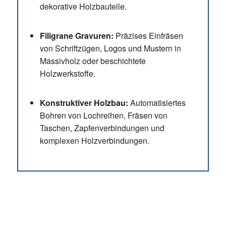
dekorative Holzbauteile.
Filigrane Gravuren:
Präzises Einfräsen
von Schriftzügen, Logos und Mustern in
Massivholz oder beschichtete
Holzwerkstoffe.
Konstruktiver Holzbau:
Automatisiertes
Bohren von Lochreihen, Fräsen von
Taschen, Zapfenverbindungen und
komplexen Holzverbindungen.