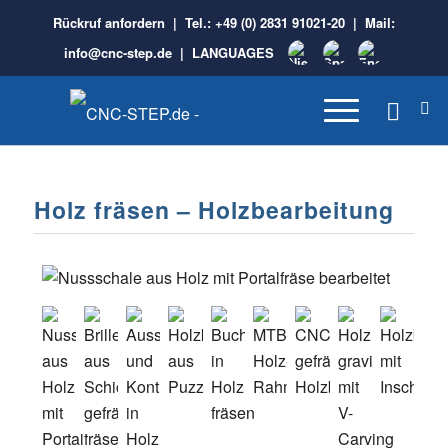
Rückruf anfordern
| Tel.:
+49 (0) 2831 91021-20
| Mail:
info@cnc-step.de
|
LANGUAGES
Holz fräsen – Holzbearbeitung