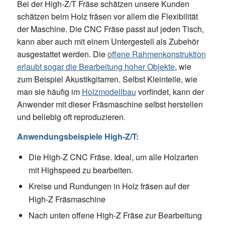
Bei der High-Z/T Fräse schätzen unsere Kunden
schätzen beim Holz fräsen vor allem die Flexibilität
der Maschine. Die CNC Fräse passt auf jeden Tisch,
kann aber auch mit einem Untergestell als Zubehör
ausgestattet werden. Die
offene Rahmenkonstruktion
erlaubt sogar die Bearbeitung hoher Objekte
, wie
zum Beispiel Akustikgitarren. Selbst Kleinteile, wie
man sie häufig im
Holzmodellbau
vorfindet, kann der
Anwender mit dieser Fräsmaschine selbst herstellen
und beliebig oft reproduzieren.
Anwendungsbeispiele High-Z/T:
Die High-Z CNC Fräse. Ideal, um alle Holzarten
mit Highspeed zu bearbeiten.
Kreise und Rundungen in Holz fräsen auf der
High-Z Fräsmaschine
Nach unten offene High-Z Fräse zur Bearbeitung