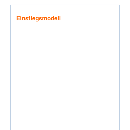
Einstiegsmodell