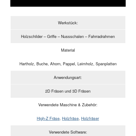
Werkstück:
Holzschilder – Griffe – Nussschalen – Fahrradrahmen
Material
Hartholz, Buche, Ahorn, Pappel, Leimholz, Spanplatten
Anwendungsart:
2D Fräsen und 3D Fräsen
Verwendete Maschine & Zubehör:
High-Z Fräse
,
Holzfräse
,
Holzfräser
Verwendete Software: