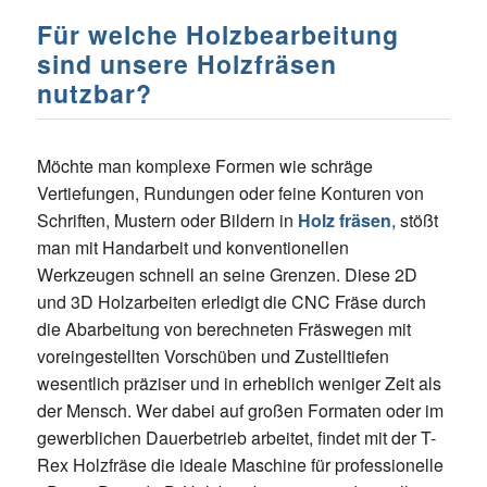
Für welche Holzbearbeitung
sind unsere Holzfräsen
nutzbar?
Möchte man komplexe Formen wie schräge
Vertiefungen, Rundungen oder feine Konturen von
Schriften, Mustern oder Bildern in
Holz fräsen
, stößt
man mit Handarbeit und konventionellen
Werkzeugen schnell an seine Grenzen. Diese 2D
und 3D Holzarbeiten erledigt die CNC Fräse durch
die Abarbeitung von berechneten Fräswegen mit
voreingestellten Vorschüben und Zustelltiefen
wesentlich präziser und in erheblich weniger Zeit als
der Mensch. Wer dabei auf großen Formaten oder im
gewerblichen Dauerbetrieb arbeitet, findet mit der T-
Rex Holzfräse die ideale Maschine für professionelle