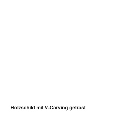
Holzschild mit V-Carving gefräst