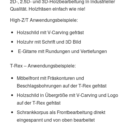
2D-, 2.5D- und 3D-Holzbearbeitung in industrieller
Qualität. Holzfräsen einfach wie nie!
High-Z/T Anwendungsbeispiele:
Holzschild mit V-Carving gefräst
Holzuhr mit Schrift und 3D Bild
E-Gitarre mit Rundungen und Vertiefungen
T-Rex – Anwendungsbeispiele:
Möbelfront mit Fräskonturen und
Beschlagsbohrungen auf der T-Rex gefräst
Holzschild in Übergröße mit V-Carving und Logo
auf der T-Rex gefräst
Schrankkorpus als Frontbearbeitung direkt
eingespannt und von oben bearbeitet