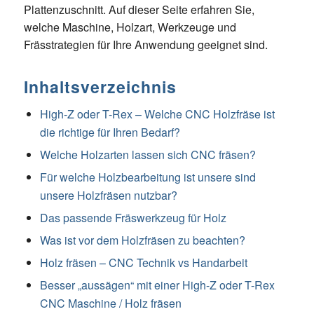
Plattenzuschnitt. Auf dieser Seite erfahren Sie,
welche Maschine, Holzart, Werkzeuge und
Frässtrategien für Ihre Anwendung geeignet sind.
Inhaltsverzeichnis
High-Z oder T-Rex – Welche CNC Holzfräse ist
die richtige für Ihren Bedarf?
Welche Holzarten lassen sich CNC fräsen?
Für welche Holzbearbeitung ist unsere sind
unsere Holzfräsen nutzbar?
Das passende Fräswerkzeug für Holz
Was ist vor dem Holzfräsen zu beachten?
Holz fräsen – CNC Technik vs Handarbeit
Besser „aussägen“ mit einer High-Z oder T-Rex
CNC Maschine / Holz fräsen