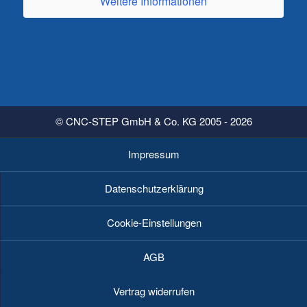
Weitere Informationen
© CNC-STEP GmbH & Co. KG 2005 - 2026
Impressum
Datenschutzerklärung
Cookie-Einstellungen
AGB
Vertrag widerrufen