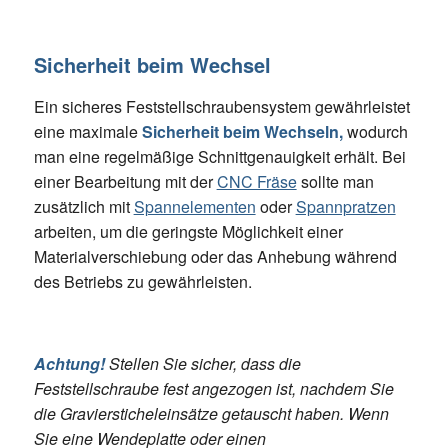
Sicherheit beim Wechsel
Ein sicheres Feststellschraubensystem gewährleistet
eine maximale
Sicherheit beim Wechseln,
wodurch
man eine regelmäßige Schnittgenauigkeit erhält. Bei
einer Bearbeitung mit der
CNC Fräse
sollte man
zusätzlich mit
Spannelementen
oder
Spannpratzen
arbeiten, um die geringste Möglichkeit einer
Materialverschiebung oder das Anhebung während
des Betriebs zu gewährleisten.
Achtung!
Stellen Sie sicher, dass die
Feststellschraube fest angezogen ist, nachdem Sie
die Graviersticheleinsätze getauscht haben. Wenn
Sie eine Wendeplatte oder einen