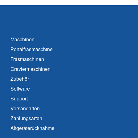
Maschinen
Portalfräsmaschine
Fräsmaschinen
Graviermaschinen
Zubehör
Software
Support
Versandarten
Zahlungsarten
Altgeräterücknahme