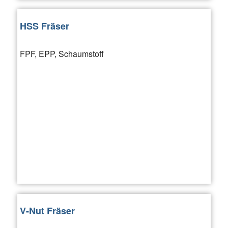
HSS Fräser
FPF, EPP, Schaumstoff
V-Nut Fräser