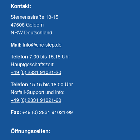
Kontakt:
Siemensstraße 13-15
47608 Geldern
NRW Deutschland
Mail:
info@cnc-step.de
Telefon
7.00 bis 15.15 Uhr
Hauptgeschäftszeit:
+49 (0) 2831 91021-20
Telefon
15.15 bis 18.00 Uhr
Notfall-Support und Info:
+49 (0) 2831 91021-60
Fax:
+49 (0) 2831 91021-99
Öffnungszeiten: