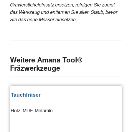
Graviersticheleinsatz ersetzen, reinigen Sie zuerst
das Werkzeug und entfernen Sie allen Staub, bevor
Sie das neue Messer einsetzen.
Weitere Amana Tool®
Fräzwerkzeuge
Tauchfräser
Holz, MDF, Melamin