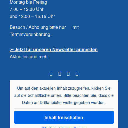
Montag bis Freitag
7.00 – 12.30 Uhr
und 13.00 – 15.15 Uhr
Besuch / Abholung bitte nur mit
Terminvereinbarung.
➣ Jetzt für unseren Newsletter anmelden
Aktuelles und mehr.
Um auf den aktuellen Inhalt zuzugreifen, klicken Sie
auf die Schaltfläche unten. Bitte beachten Sie, dass die
Daten an Drittanbieter weitergegeben werden.
Inhalt freischalten