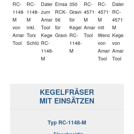
KEGELFRÄSER
MIT EINSÄTZEN
Typ RC-1148-M