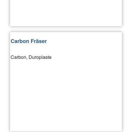
Carbon Fräser
Carbon, Duroplaste