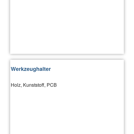
Werkzeughalter
Holz, Kunststoff, PCB