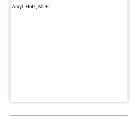
Acryl, Holz, MDF