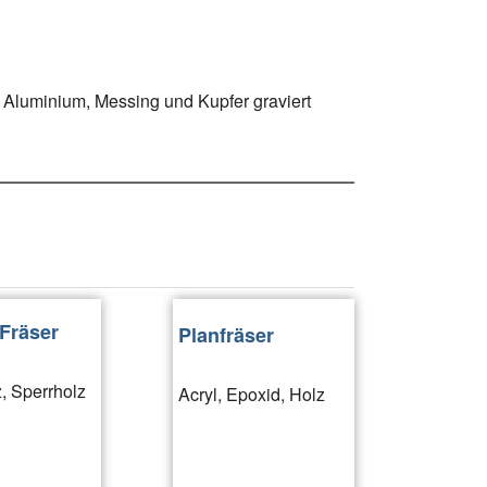
 Aluminium, Messing und Kupfer graviert
Fräser
Planfräser
, Sperrholz
Acryl, Epoxid, Holz