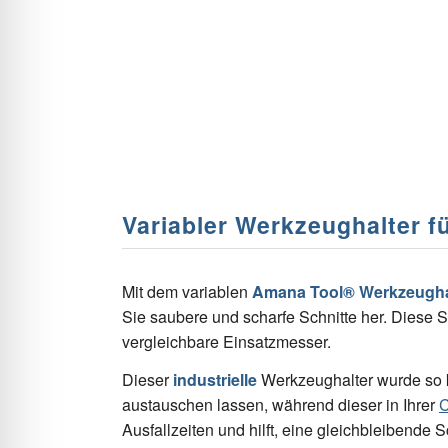
Variabler Werkzeughalter f
Mit dem variablen
Amana Tool® Werkzeugha
Sie saubere und scharfe Schnitte her. Diese 
vergleichbare Einsatzmesser.
Dieser
industrielle
Werkzeughalter wurde so ko
austauschen lassen, während dieser in Ihrer
Ausfallzeiten und hilft, eine gleichbleibende 