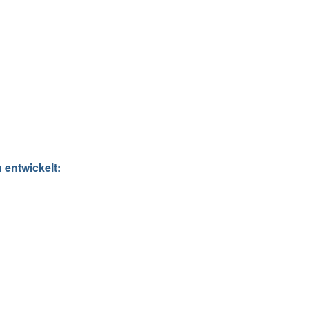
 entwickelt: