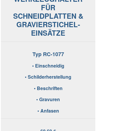
FÜR
SCHNEIDPLATTEN &
GRAVIERSTICHEL-
EINSÄTZE
Typ RC-1077
• Einschneidig
• Schilderherstellung
• Beschriften
• Gravuren
• Anfasen