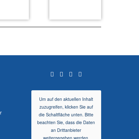
Um auf den aktuellen Inhalt
zuzugreifen, klicken Sie auf
 nur
die Schaltfläche unten. Bitte
beachten Sie, dass die Daten
an Drittanbieter
weitergegeben werden.