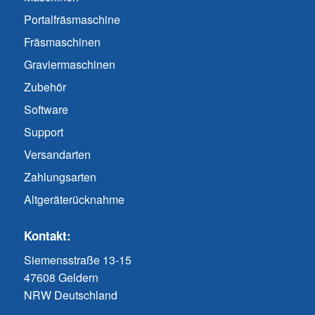
Portalfräsmaschine
Fräsmaschinen
Graviermaschinen
Zubehör
Software
Support
Versandarten
Zahlungsarten
Altgeräterücknahme
Kontakt:
Siemensstraße 13-15
47608 Geldern
NRW Deutschland