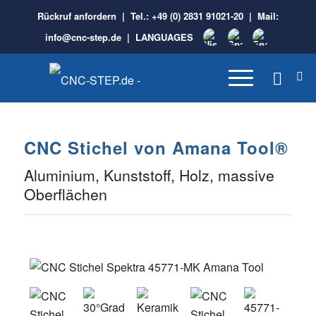
Rückruf anfordern
| Tel.:
+49 (0) 2831 91021-20
| Mail:
info@cnc-step.de
|
LANGUAGES
CNC Stichel von Amana Tool®
Aluminium, Kunststoff, Holz, massive
Oberflächen