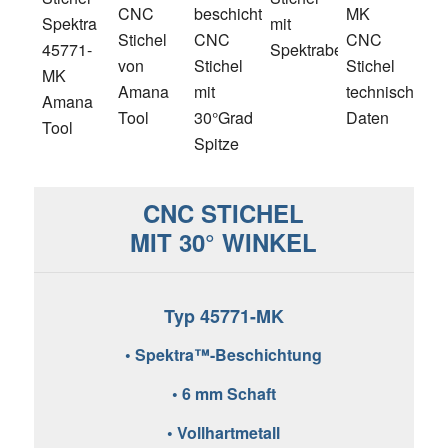
CNC STICHEL
MIT 30° WINKEL
Typ 45771-MK
• Spektra™-Beschichtung
• 6 mm Schaft
• Vollhartmetall