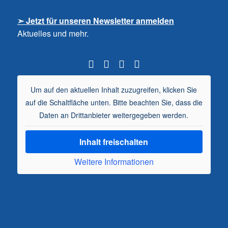
➣ Jetzt für unseren Newsletter anmelden
Aktuelles und mehr.
Um auf den aktuellen Inhalt zuzugreifen, klicken Sie
auf die Schaltfläche unten. Bitte beachten Sie, dass die
Daten an Drittanbieter weitergegeben werden.
Inhalt freischalten
Weitere Informationen