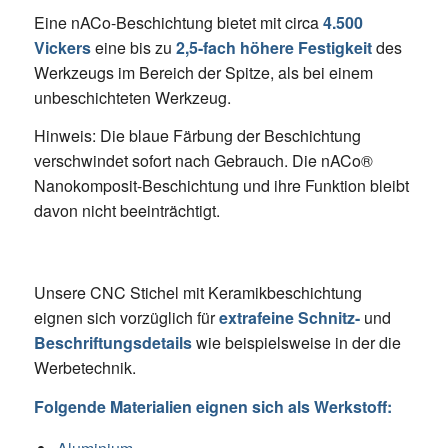
Eine nACo-Beschichtung bietet mit circa
4.500
Vickers
eine bis zu
2,5-fach höhere Festigkeit
des
Werkzeugs im Bereich der Spitze, als bei einem
unbeschichteten Werkzeug.
Hinweis: Die blaue Färbung der Beschichtung
verschwindet sofort nach Gebrauch. Die nACo®
Nanokomposit-Beschichtung und ihre Funktion bleibt
davon nicht beeinträchtigt.
Unsere CNC Stichel mit Keramikbeschichtung
eignen sich vorzüglich für
extrafeine Schnitz-
und
Beschriftungsdetails
wie beispielsweise in der die
Werbetechnik.
Folgende Materialien eignen sich als Werkstoff: