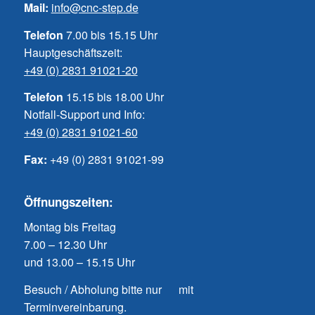
Mail:
info@cnc-step.de
Telefon
7.00 bis 15.15 Uhr
Hauptgeschäftszeit:
+49 (0) 2831 91021-20
Telefon
15.15 bis 18.00 Uhr
Notfall-Support und Info:
+49 (0) 2831 91021-60
Fax:
+49 (0) 2831 91021-99
Öffnungszeiten:
Montag bis Freitag
7.00 – 12.30 Uhr
und 13.00 – 15.15 Uhr
Besuch / Abholung bitte nur mit
Terminvereinbarung.