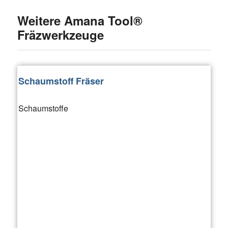
Weitere Amana Tool®
Fräzwerkzeuge
Schaumstoff Fräser
Schaumstoffe