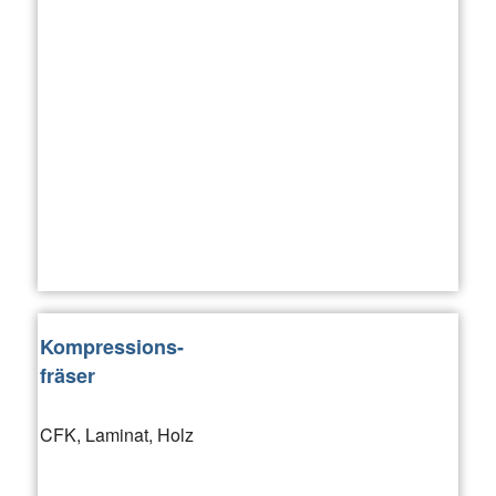
Kompressions-
fräser
CFK, Laminat, Holz