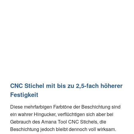
CNC Stichel mit bis zu 2,5-fach höherer
Festigkeit
Diese mehrfarbigen Farbtöne der Beschichtung sind
ein wahrer Hingucker, verflüchtigen sich aber bei
Gebrauch des Amana Tool CNC Stichels, die
Beschichtung jedoch bleibt dennoch voll wirksam.