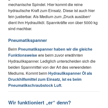
mechanische Spindel. Hier kommt die reine
hydraulische Kraft zum Einsatz. Diese ist auch hier
fein justierbar. Als Medium zum „Druck ausüben“
dient ihm Hydrauliköl. Spannkräfte von über 5000 kg
sind machbar.
Pneumatikspanner
Beim
Pneumatikspanner haben wir die gleiche
Funktionsweise
wie beim zuvor erwähnten
Hydraulikspanner. Lediglich unterscheiden sich die
beiden Spannmittel von der Art des verwendeten
Mediums. Kommt beim
Hydraulikspanner Öl als
Druckhilfsmittel zum Einsatz, ist es beim
Pneumatikschraubstock Luft
.
Wir funktioniert „er“ denn?