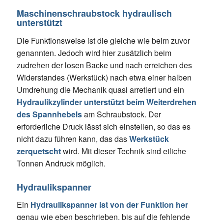
Maschinenschraubstock hydraulisch
unterstützt
Die Funktionsweise ist die gleiche wie beim zuvor
genannten. Jedoch wird hier zusätzlich beim
zudrehen der losen Backe und nach erreichen des
Widerstandes (Werkstück) nach etwa einer halben
Umdrehung die Mechanik quasi arretiert und ein
Hydraulikzylinder unterstützt beim Weiterdrehen
des Spannhebels
am Schraubstock. Der
erforderliche Druck lässt sich einstellen, so das es
nicht dazu führen kann, das das
Werkstück
zerquetscht
wird. Mit dieser Technik sind etliche
Tonnen Andruck möglich.
Hydraulikspanner
Ein
Hydraulikspanner ist von der Funktion her
genau wie eben beschrieben, bis auf die fehlende