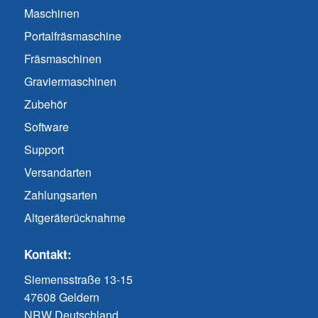
Maschinen
Portalfräsmaschine
Fräsmaschinen
Graviermaschinen
Zubehör
Software
Support
Versandarten
Zahlungsarten
Altgeräterücknahme
Kontakt:
Siemensstraße 13-15
47608 Geldern
NRW Deutschland