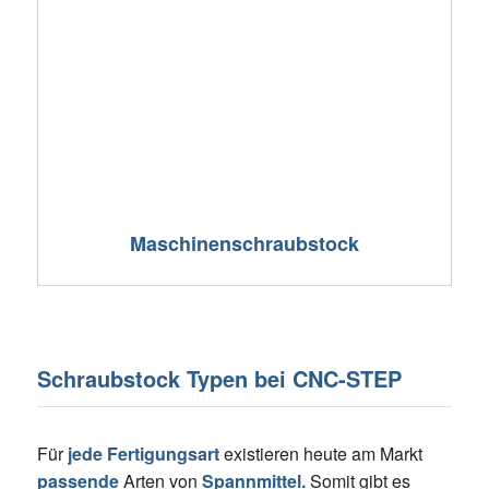
Maschinenschraubstock
Schraubstock Typen bei CNC-STEP
Für
jede Fertigungsart
existieren heute am Markt
passende
Arten von
Spannmittel.
Somit gibt es