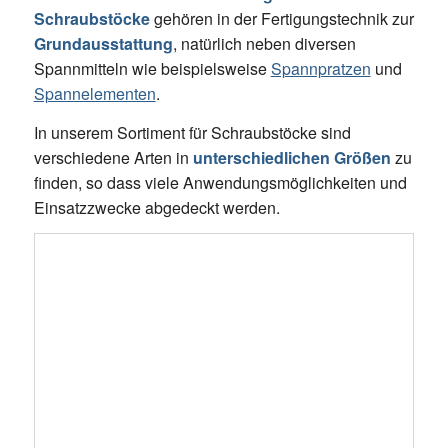
Schraubstöcke
gehören in der Fertigungstechnik zur
Grundausstattung
, natürlich neben diversen
Spannmitteln wie beispielsweise
Spannpratzen
und
Spannelementen
.
In unserem Sortiment für Schraubstöcke sind
verschiedene Arten in
unterschiedlichen Größen
zu
finden, so dass viele Anwendungsmöglichkeiten und
Einsatzzwecke abgedeckt werden.