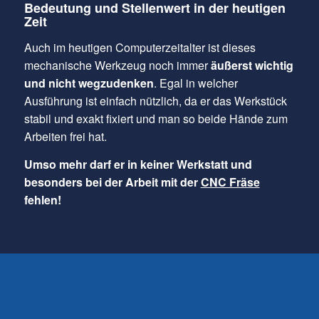
Bedeutung und Stellenwert in der heutigen
Zeit
Auch im heutigen Computerzeitalter ist dieses
mechanische Werkzeug noch immer
äußerst wichtig
und nicht wegzudenken
. Egal in welcher
Ausführung ist einfach nützlich, da er das Werkstück
stabil und exakt fixiert und man so beide Hände zum
Arbeiten frei hat.
Umso mehr darf er in keiner Werkstatt und
besonders bei der Arbeit mit der
CNC Fräse
fehlen!