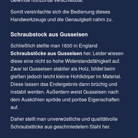
Somit vereinfachte sich die Bedienung dieses
Handwerkzeugs und die Genauigkeit nahm zu.
Schraubstock aus Gusseisen
Schließlich stellte man 1830 in England
Schraubstöcke aus Gusseisen
her. Leider wiesen
diese eine nicht so hohe Widerstandsfähigkeit auf.
Zwar ist Gusseisen stabiler als Holz, bildet beim
gießen jedoch leicht kleine Hohlkörper im Material.
Diese lassen das Endergebnis dann brüchig und
instabil werden. Außerdem weist Gusseisen nach
dem Auskühlen spröde und poröse Eigenschaften
auf.
Daher stellt man unverwüstliche und qualitätvolle
Schraubstöcke aus geschmiedetem Stahl her.