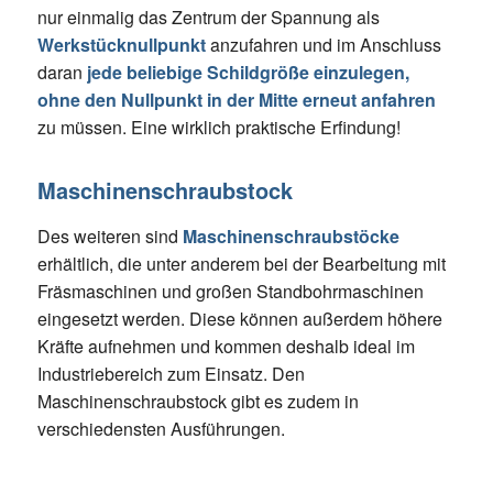
nur einmalig das Zentrum der Spannung als
Werkstücknullpunkt
anzufahren und im Anschluss
daran
jede beliebige Schildgröße einzulegen,
ohne den Nullpunkt in der Mitte erneut anfahren
zu müssen. Eine wirklich praktische Erfindung!
Maschinenschraubstock
Des weiteren sind
Maschinenschraubstöcke
erhältlich, die unter anderem bei der Bearbeitung mit
Fräsmaschinen und großen Standbohrmaschinen
eingesetzt werden. Diese können außerdem höhere
Kräfte aufnehmen und kommen deshalb ideal im
Industriebereich zum Einsatz. Den
Maschinenschraubstock gibt es zudem in
verschiedensten Ausführungen.