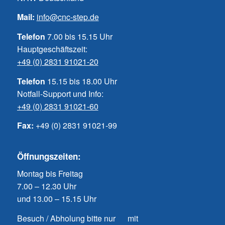
Mail:
info@cnc-step.de
Telefon
7.00 bis 15.15 Uhr
Hauptgeschäftszeit:
+49 (0) 2831 91021-20
Telefon
15.15 bis 18.00 Uhr
Notfall-Support und Info:
+49 (0) 2831 91021-60
Fax:
+49 (0) 2831 91021-99
Öffnungszeiten:
Montag bis Freitag
7.00 – 12.30 Uhr
und 13.00 – 15.15 Uhr
Besuch / Abholung bitte nur mit