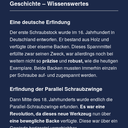
Geschichte – Wissenswertes
Eine deutsche Erfindung
Der erste Schraubstock wurde im 16. Jahrhundert in
Deutschland entworfen. Er bestand aus Holz und
verfügte über eiserne Backen. Dieses Spannmittel
erfüllte zwar seinen Zweck, war allerdings noch bei
weitem nicht so
präzise
und
robust,
wie die heutigen
Exemplare. Beide Backen mussten immerhin einzeln
per Schraube auf- und zugespannt werden.
Erfindung der Parallel Schraubzwinge
Dann Mitte des 18. Jahrhunderts wurde endlich die
Parallel-Schraubzwinge erfunden.
Es war eine
Revolution, da dieses neue Werkzeug
nun über
eine bewegliche Backe
verfügte. Diese war über ein
Gewinde horizontal verschiebbar.