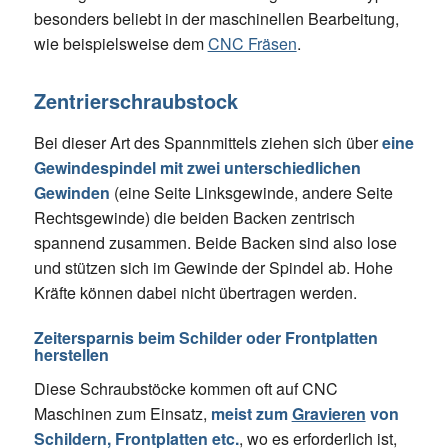
besonders beliebt in der maschinellen Bearbeitung,
wie beispielsweise dem
CNC Fräsen
.
Zentrierschraubstock
Bei dieser Art des Spannmittels ziehen sich über
eine
Gewindespindel mit zwei unterschiedlichen
Gewinden
(eine Seite Linksgewinde, andere Seite
Rechtsgewinde) die beiden Backen zentrisch
spannend zusammen. Beide Backen sind also lose
und stützen sich im Gewinde der Spindel ab. Hohe
Kräfte können dabei nicht übertragen werden.
Zeitersparnis beim Schilder oder Frontplatten
herstellen
Diese Schraubstöcke kommen oft auf CNC
Maschinen zum Einsatz,
meist zum
Gravieren
von
Schildern, Frontplatten etc.
, wo es erforderlich ist,