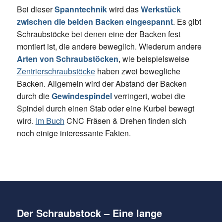
Bei dieser
Spanntechnik
wird das
Werkstück
zwischen die beiden Backen eingespannt
. Es gibt
Schraubstöcke bei denen eine der Backen fest
montiert ist, die andere beweglich. Wiederum andere
Arten von Schraubstöcken
, wie beispielsweise
Zentrierschraubstöcke
haben zwei bewegliche
Backen. Allgemein wird der Abstand der Backen
durch die
Gewindespindel
verringert, wobei die
Spindel durch einen Stab oder eine Kurbel bewegt
wird.
Im Buch
CNC Fräsen & Drehen finden sich
noch einige interessante Fakten.
Der Schraubstock – Eine lange