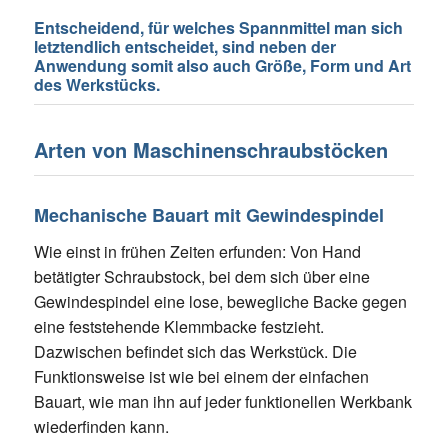
Entscheidend, für welches Spannmittel man sich
letztendlich entscheidet, sind neben der
Anwendung somit also auch Größe, Form und Art
des Werkstücks.
Arten von Maschinenschraubstöcken
Mechanische Bauart mit Gewindespindel
Wie einst in frühen Zeiten erfunden: Von Hand
betätigter Schraubstock, bei dem sich über eine
Gewindespindel eine lose, bewegliche Backe gegen
eine feststehende Klemmbacke festzieht.
Dazwischen befindet sich das Werkstück. Die
Funktionsweise ist wie bei einem der einfachen
Bauart, wie man ihn auf jeder funktionellen Werkbank
wiederfinden kann.