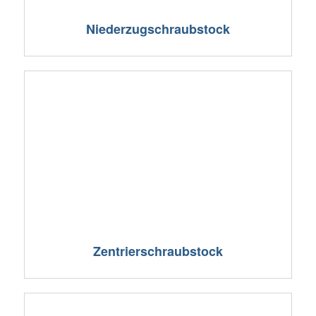
Niederzugschraubstock
Zentrierschraubstock