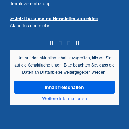
Terminvereinbarung.
➣ Jetzt für unseren Newsletter anmelden
Aktuelles und mehr.
Um auf den aktuellen Inhalt zuzugreifen, klicken Sie
auf die Schaltfläche unten. Bitte beachten Sie, dass die
Daten an Drittanbieter weitergegeben werden.
Inhalt freischalten
Weitere Informationen