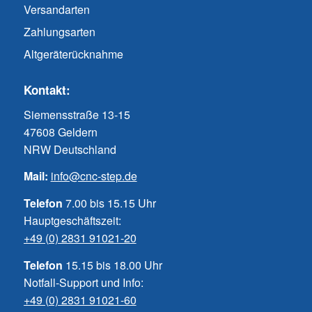
Versandarten
Zahlungsarten
Altgeräterücknahme
Kontakt:
Siemensstraße 13-15
47608 Geldern
NRW Deutschland
Mail:
info@cnc-step.de
Telefon
7.00 bis 15.15 Uhr
Hauptgeschäftszeit:
+49 (0) 2831 91021-20
Telefon
15.15 bis 18.00 Uhr
Notfall-Support und Info:
+49 (0) 2831 91021-60