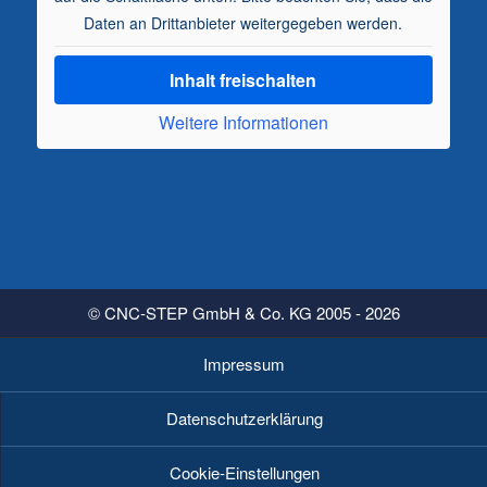
Daten an Drittanbieter weitergegeben werden.
Inhalt freischalten
Weitere Informationen
© CNC-STEP GmbH & Co. KG 2005 - 2026
Impressum
Datenschutzerklärung
Cookie-Einstellungen