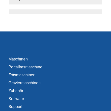
Maschinen
Portalfräsmaschine
Fräsmaschinen
Graviermaschinen
Zubehör
Software
Support