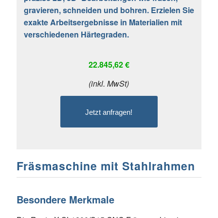
gravieren, schneiden und bohren. Erzielen Sie
exakte Arbeitsergebnisse in Materialien mit
verschiedenen Härtegraden.
22.845,62 €
(inkl. MwSt)
Fräsmaschine mit Stahlrahmen
Besondere Merkmale