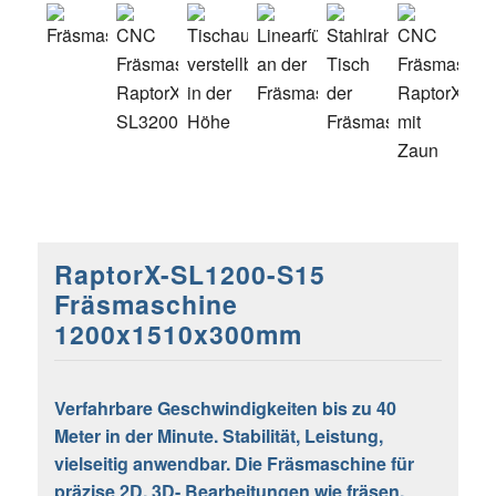
RaptorX-SL1200-S15
Fräsmaschine
1200x1510x300mm
Verfahrbare Geschwindigkeiten bis zu 40
Meter in der Minute. Stabilität, Leistung,
vielseitig anwendbar. Die Fräsmaschine für
präzise 2D, 3D- Bearbeitungen wie fräsen,