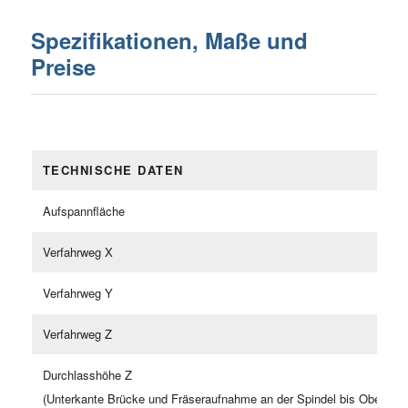
Spezifikationen, Maße und
Preise
TECHNISCHE DATEN
Aufspannfläche
Verfahrweg X
Verfahrweg Y
Verfahrweg Z
Durchlasshöhe Z
(Unterkante Brücke und Fräseraufnahme an der Spindel bis Oberkant