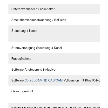
Referenzschalter / Endschalter
Arbeitsbereichsüberwachung / Kollision
Steuerung 4-Kanal
Stromversorgung Steuerung 4-Kanal
Fräsaufnahme
Software Ansteuerung inklusive
Software
ConstruCAM-3D CAD/CAM
Vollversion mit KinetiC-NC Post
Gesamtgewicht