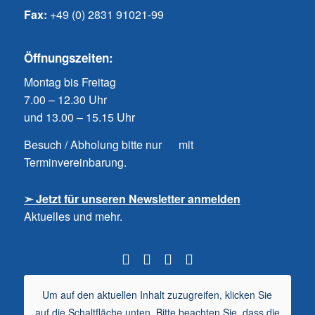
Fax:
+49 (0) 2831 91021-99
Öffnungszeiten:
Montag bis Freitag
7.00 – 12.30 Uhr
und 13.00 – 15.15 Uhr
Besuch / Abholung bitte nur mit
Terminvereinbarung.
➣ Jetzt für unseren Newsletter anmelden
Aktuelles und mehr.
Um auf den aktuellen Inhalt zuzugreifen, klicken Sie
auf die Schaltfläche unten. Bitte beachten Sie, dass die