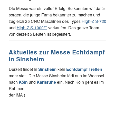
Die Messe war ein voller Erfolg. So konnten wir dafür
sorgen, die junge Firma bekannter zu machen und
zugleich 25 CNC Maschinen des Types
High-Z S-720
und
High-Z S-1000/T
verkaufen. Das ganze Team
von derzeit 5 Leuten ist begeistert.
Aktuelles zur Messe Echtdampf
in Sinsheim
Derzeit findet in
Sinsheim
kein
Echtdampf Treffen
mehr statt. Die Messe Sinsheim lädt nun im Wechsel
nach
Köln
und
Karlsruhe
ein. Nach Köln geht es im
Rahmen
der IMA (