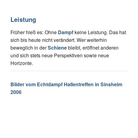
Leistung
Früher hieß es: Ohne
Dampf
keine Leistung. Das hat
sich bis heute nicht verändert. Wer weiterhin
beweglich in der
Schiene
bleibt, eröffnet anderen
und sich stets neue Perspektiven sowie neue
Horizonte.
Bilder vom Echtdampf Hallentreffen in Sinsheim
2006