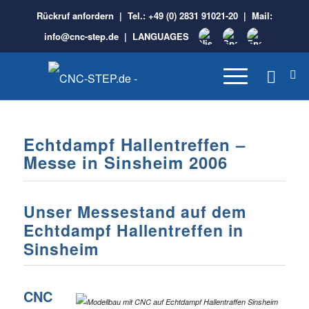
Rückruf anfordern
| Tel.:
+49 (0) 2831 91021-20
| Mail:
info@cnc-step.de
|
LANGUAGES
Echtdampf Hallentreffen –
Messe in Sinsheim 2006
Unser Messestand auf dem
Echtdampf Hallentreffen in
Sinsheim
CNC