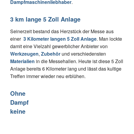
Dampfmaschinenliebhaber
.
3 km lange 5 Zoll Anlage
Seinerzeit bestand das Herzstück der Messe aus
einer
3 Kilometer langen 5 Zoll Anlage
. Man lockte
damit eine Vielzahl gewerblicher Anbieter von
Werkzeugen
,
Zubehör
und verschiedensten
Materialien
in die Messehallen. Heute ist diese 5 Zoll
Anlage bereits 6 Kilometer lang und lässt das kultige
Treffen immer wieder neu erblühen.
Ohne
Dampf
keine