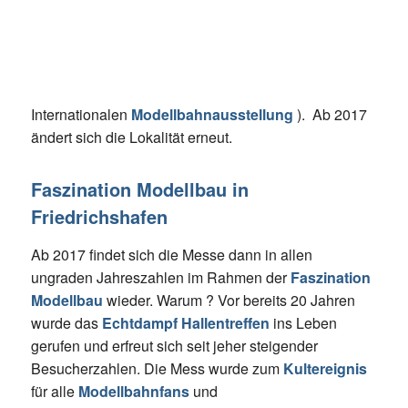
Internationalen
Modellbahnausstellung
). Ab 2017
ändert sich die Lokalität erneut.
Faszination Modellbau in
Friedrichshafen
Ab 2017 findet sich die Messe dann in allen
ungraden Jahreszahlen im Rahmen der
Faszination
Modellbau
wieder. Warum ? Vor bereits 20 Jahren
wurde das
Echtdampf Hallentreffen
ins Leben
gerufen und erfreut sich seit jeher steigender
Besucherzahlen. Die Mess wurde zum
Kultereignis
für alle
Modellbahnfans
und