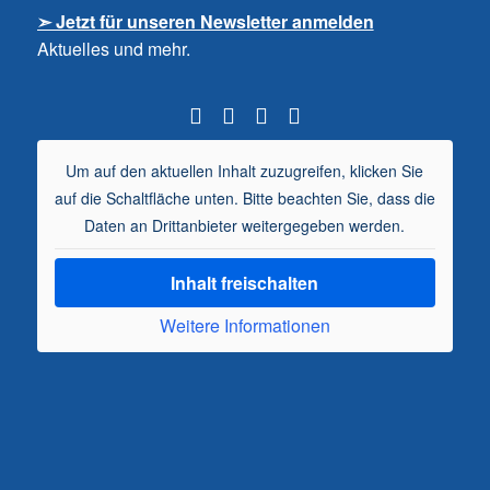
➣ Jetzt für unseren Newsletter anmelden
Aktuelles und mehr.
Um auf den aktuellen Inhalt zuzugreifen, klicken Sie
auf die Schaltfläche unten. Bitte beachten Sie, dass die
Daten an Drittanbieter weitergegeben werden.
Inhalt freischalten
Weitere Informationen