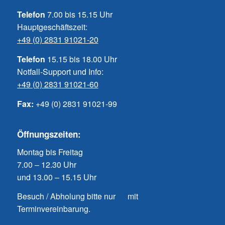
Telefon
7.00 bis 15.15 Uhr
Hauptgeschäftszeit:
+49 (0) 2831 91021-20
Telefon
15.15 bis 18.00 Uhr
Notfall-Support und Info:
+49 (0) 2831 91021-60
Fax:
+49 (0) 2831 91021-99
Öffnungszeiten:
Montag bis Freitag
7.00 – 12.30 Uhr
und 13.00 – 15.15 Uhr
Besuch / Abholung bitte nur mit
Terminvereinbarung.