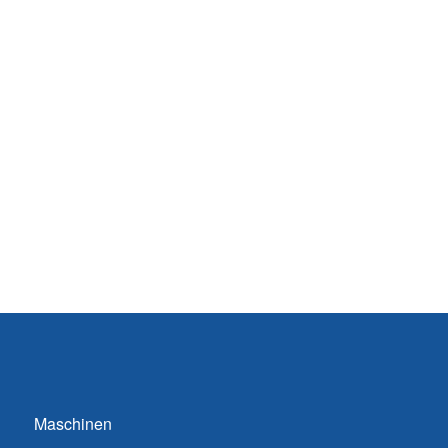
Maschinen