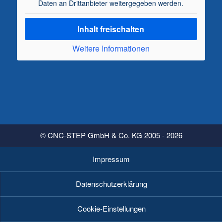
Daten an Drittanbieter weitergegeben werden.
Inhalt freischalten
Weitere Informationen
© CNC-STEP GmbH & Co. KG 2005 - 2026
Impressum
Datenschutzerklärung
Cookie-Einstellungen