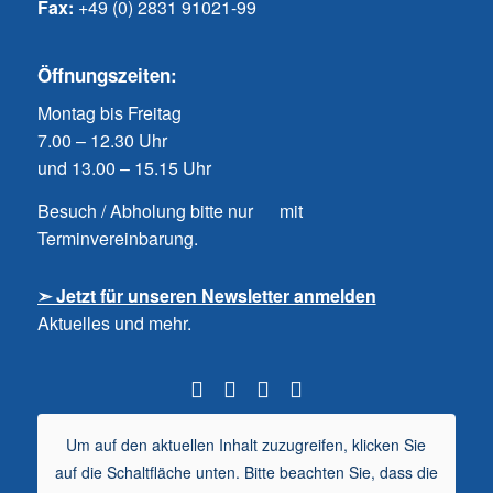
Fax:
+49 (0) 2831 91021-99
Öffnungszeiten:
Montag bis Freitag
7.00 – 12.30 Uhr
und 13.00 – 15.15 Uhr
Besuch / Abholung bitte nur mit
Terminvereinbarung.
➣ Jetzt für unseren Newsletter anmelden
Aktuelles und mehr.
Um auf den aktuellen Inhalt zuzugreifen, klicken Sie
auf die Schaltfläche unten. Bitte beachten Sie, dass die