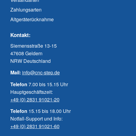
Zahlungsarten
Altgeräterücknahme
Kontakt:
Siemensstraße 13-15
47608 Geldern
NRW Deutschland
Mail:
info@cnc-step.de
Telefon
7.00 bis 15.15 Uhr
Hauptgeschäftszeit:
+49 (0) 2831 91021-20
Telefon
15.15 bis 18.00 Uhr
Notfall-Support und Info:
+49 (0) 2831 91021-60