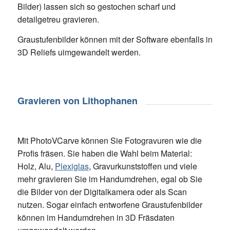
Bilder) lassen sich so gestochen scharf und
detailgetreu gravieren.
Graustufenbilder können mit der Software ebenfalls in
3D Reliefs uimgewandelt werden.
Gravieren von Lithophanen
Mit PhotoVCarve können Sie Fotogravuren wie die
Profis fräsen. Sie haben die Wahl beim Material:
Holz, Alu,
Plexiglas
, Gravurkunststoffen und viele
mehr gravieren Sie im Handumdrehen, egal ob Sie
die Bilder von der Digitalkamera oder als Scan
nutzen. Sogar einfach entworfene Graustufenbilder
können im Handumdrehen in 3D Fräsdaten