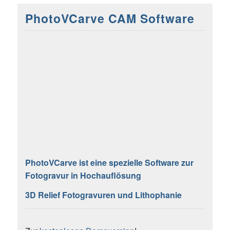
PhotoVCarve CAM Software
PhotoVCarve ist eine spezielle Software zur
Fotogravur in Hochauflösung
3D Relief Fotogravuren und Lithophanie