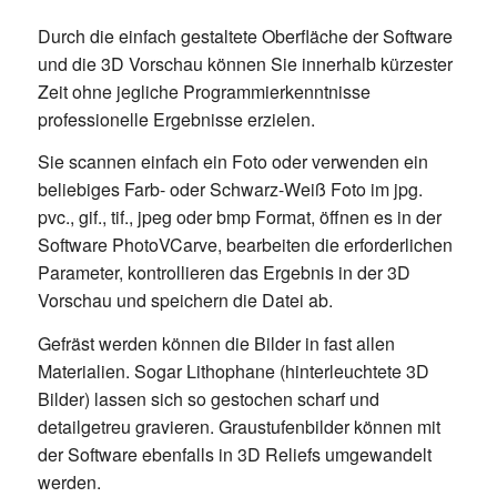
Durch die einfach gestaltete Oberfläche der Software
und die 3D Vorschau können Sie innerhalb kürzester
Zeit ohne jegliche Programmierkenntnisse
professionelle Ergebnisse erzielen.
Sie scannen einfach ein Foto oder verwenden ein
beliebiges Farb- oder Schwarz-Weiß Foto im jpg.
pvc., gif., tif., jpeg oder bmp Format, öffnen es in der
Software PhotoVCarve, bearbeiten die erforderlichen
Parameter, kontrollieren das Ergebnis in der 3D
Vorschau und speichern die Datei ab.
Gefräst werden können die Bilder in fast allen
Materialien. Sogar Lithophane (hinterleuchtete 3D
Bilder) lassen sich so gestochen scharf und
detailgetreu gravieren. Graustufenbilder können mit
der Software ebenfalls in 3D Reliefs umgewandelt
werden.