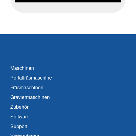
Maschinen
Portalfräsmaschine
Fräsmaschinen
Graviermaschinen
Zubehör
Software
Support
Versandarten