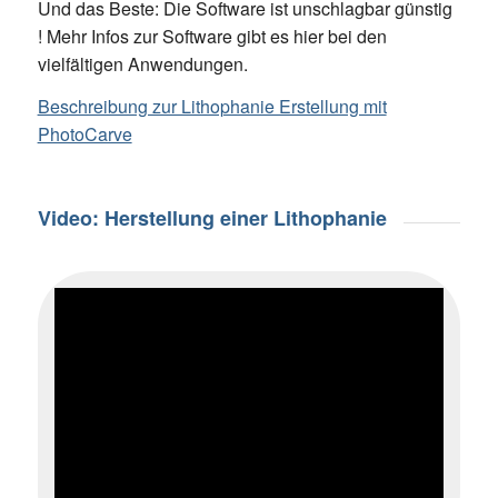
Und das Beste: Die Software ist unschlagbar günstig
! Mehr Infos zur Software gibt es hier bei den
vielfältigen Anwendungen.
Beschreibung zur Lithophanie Erstellung mit
PhotoCarve
Video: Herstellung einer Lithophanie