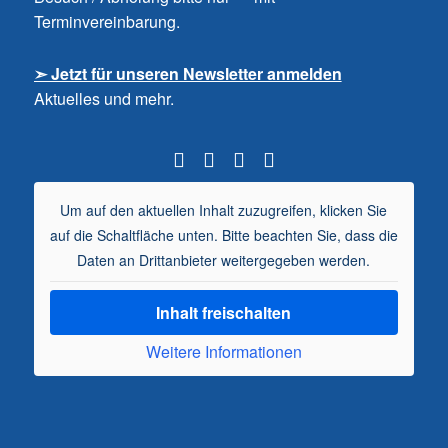
Terminvereinbarung.
➣ Jetzt für unseren Newsletter anmelden
Aktuelles und mehr.
Um auf den aktuellen Inhalt zuzugreifen, klicken Sie
auf die Schaltfläche unten. Bitte beachten Sie, dass die
Daten an Drittanbieter weitergegeben werden.
Inhalt freischalten
Weitere Informationen