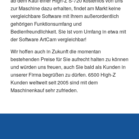
ab dem Kauf einer High-Z S-720 kostenlos von uns
zur Maschine dazu erhalten, findet am Markt keine
vergleichbare Software mit Ihrem außerordentlich
gehörigen Funktionsumfang und
Bedienfreundlichkeit. Sie ist vom Umfang in etwa mit
der Software ArtCam vergleichbar!
Wir hoffen auch in Zukunft die momentan
bestehenden Preise für Sie aufrecht halten zu können
und würden uns freuen, auch Sie bald als Kunden in
unserer Firma begrüßen zu dürfen. 6500 High-Z
Kunden weltweit seit 2005 sind mit dem
Maschinenkauf sehr zufrieden.