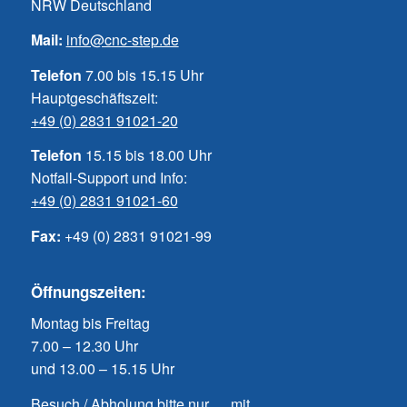
NRW Deutschland
Mail:
info@cnc-step.de
Telefon
7.00 bis 15.15 Uhr
Hauptgeschäftszeit:
+49 (0) 2831 91021-20
Telefon
15.15 bis 18.00 Uhr
Notfall-Support und Info:
+49 (0) 2831 91021-60
Fax:
+49 (0) 2831 91021-99
Öffnungszeiten:
Montag bis Freitag
7.00 – 12.30 Uhr
und 13.00 – 15.15 Uhr
Besuch / Abholung bitte nur mit