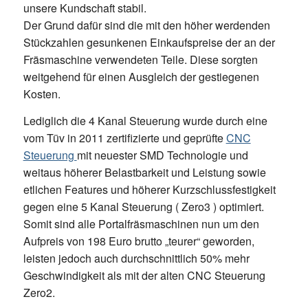
unsere Kundschaft stabil.
Der Grund dafür sind die mit den höher werdenden
Stückzahlen gesunkenen Einkaufspreise der an der
Fräsmaschine verwendeten Teile. Diese sorgten
weitgehend für einen Ausgleich der gestiegenen
Kosten.
Lediglich die 4 Kanal Steuerung wurde durch eine
vom Tüv in 2011 zertifizierte und geprüfte
CNC
Steuerung
mit neuester SMD Technologie und
weitaus höherer Belastbarkeit und Leistung sowie
etlichen Features und höherer Kurzschlussfestigkeit
gegen eine 5 Kanal Steuerung ( Zero3 ) optimiert.
Somit sind alle Portalfräsmaschinen nun um den
Aufpreis von 198 Euro brutto „teurer“ geworden,
leisten jedoch auch durchschnittlich 50% mehr
Geschwindigkeit als mit der alten CNC Steuerung
Zero2.