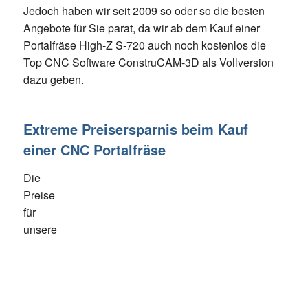
Jedoch haben wir seit 2009 so oder so die besten
Angebote für Sie parat, da wir ab dem Kauf einer
Portalfräse High-Z S-720 auch noch kostenlos die
Top CNC Software ConstruCAM-3D als Vollversion
dazu geben.
Extreme Preisersparnis beim Kauf
einer CNC Portalfräse
Die
Preise
für
unsere