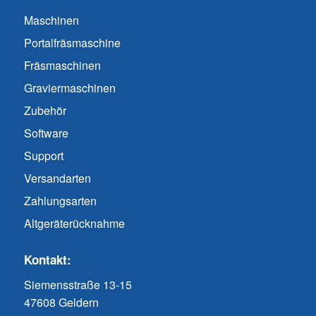
Maschinen
Portalfräsmaschine
Fräsmaschinen
Graviermaschinen
Zubehör
Software
Support
Versandarten
Zahlungsarten
Altgeräterücknahme
Kontakt:
Siemensstraße 13-15
47608 Geldern