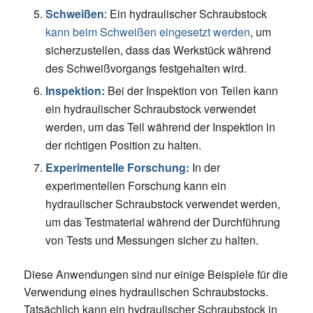
Schweißen
: Ein hydraulischer Schraubstock
kann beim Schweißen eingesetzt werden
, um
sicherzustellen, dass das Werkstück während
des Schweißvorgangs festgehalten wird.
Inspektion:
Bei der Inspektion von Teilen kann
ein hydraulischer Schraubstock verwendet
werden, um das Teil während der Inspektion in
der richtigen Position zu halten.
Experimentelle Forschung:
In der
experimentellen Forschung kann ein
hydraulischer Schraubstock verwendet werden,
um das Testmaterial während der Durchführung
von Tests und Messungen sicher zu halten.
Diese Anwendungen sind nur einige Beispiele für die
Verwendung eines hydraulischen Schraubstocks.
Tatsächlich kann ein hydraulischer Schraubstock in