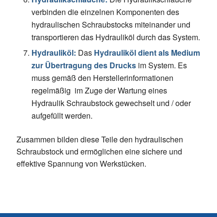
verbinden die einzelnen Komponenten des
hydraulischen Schraubstocks miteinander und
transportieren das Hydrauliköl durch das System.
Hydrauliköl:
Das
Hydrauliköl dient als Medium
zur Übertragung des Drucks
im System. Es
muss gemäß den Herstellerinformationen
regelmäßig im Zuge der Wartung eines
Hydraulik Schraubstock gewechselt und / oder
aufgefüllt werden.
Zusammen bilden diese Teile den hydraulischen
Schraubstock und ermöglichen eine sichere und
effektive Spannung von Werkstücken.