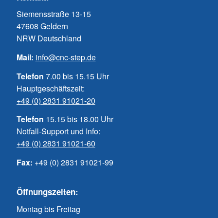
Siemensstraße 13-15
47608 Geldern
NRW Deutschland
Mail:
info@cnc-step.de
Telefon
7.00 bis 15.15 Uhr
Hauptgeschäftszeit:
+49 (0) 2831 91021-20
Telefon
15.15 bis 18.00 Uhr
Notfall-Support und Info:
+49 (0) 2831 91021-60
Fax:
+49 (0) 2831 91021-99
Öffnungszeiten:
Montag bis Freitag