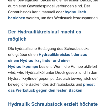
durch eine Gewindespindel verbunden sind. Der
Schraubstock kann manuell oder
hydraulisch
betrieben
werden, um das Werkstück festzuspannen.
Der Hydraulikkreislauf macht es
möglich
Die hydraulische Betätigung des Schraubstocks
erfolgt über einen
Hydraulikkreislauf, der aus
einem Hydraulikzylinder und einer
Hydraulikpumpe
besteht. Wenn die Pumpe aktiviert
wird, wird Hydrauliköl unter Druck gesetzt und in den
Hydraulikzylinder gepumpt. Dadurch bewegt sich der
bewegliche Backen des Schraubstocks und
presst
das Werkstück gegen den festen Backen
.
Hydraulik Schraubstock erzielt höchste