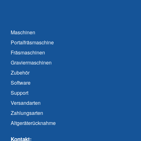
Maschinen
Portalfräsmaschine
Fräsmaschinen
Graviermaschinen
Zubehör
Software
Support
Versandarten
Zahlungsarten
Altgeräterücknahme
Kontakt: