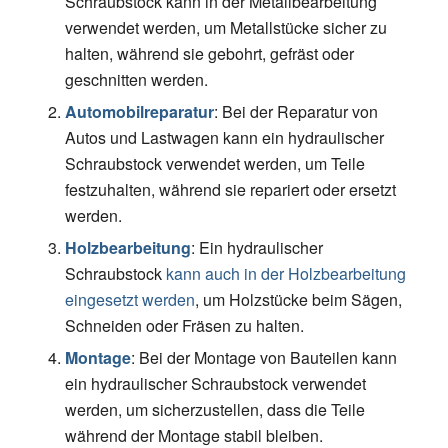
Schraubstock kann in der Metallbearbeitung
verwendet werden, um Metallstücke sicher zu
halten, während sie gebohrt, gefräst oder
geschnitten werden.
Automobilreparatur
: Bei der Reparatur von
Autos und Lastwagen kann ein hydraulischer
Schraubstock verwendet werden, um Teile
festzuhalten, während sie repariert oder ersetzt
werden.
Holzbearbeitung
: Ein hydraulischer
Schraubstock
kann auch in der Holzbearbeitung
eingesetzt werden
, um Holzstücke beim Sägen,
Schneiden oder Fräsen zu halten.
Montage
: Bei der Montage von Bauteilen kann
ein hydraulischer Schraubstock verwendet
werden, um sicherzustellen, dass die Teile
während der Montage stabil bleiben.