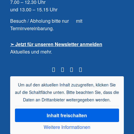
7.00 – 12.30 Uhr
und 13.00 – 15.15 Uhr
Besuch / Abholung bitte nur mit
Terminvereinbarung.
➣ Jetzt für unseren Newsletter anmelden
Aktuelles und mehr.
Um auf den aktuellen Inhalt zuzugreifen, klicken Sie
auf die Schaltfläche unten. Bitte beachten Sie, dass die
Daten an Drittanbieter weitergegeben werden.
Inhalt freischalten
Weitere Informationen