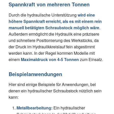
Spannkraft von mehreren Tonnen
Durch die hydraulische Unterstützung
wird eine
höhere Spannkraft erreicht, als es mit einem rein
manuell betätigten Schraubstock möglich wäre
.
Außerdem ermöglicht die Hydraulik eine präzisere
und schnellere Positionierung des Werkstücks, da
der Druck im Hydraulikkreislauf fein abgestimmt
werden kann. In der Regel kommen Modelle mit
einem
Maximaldruck von 4-5 Tonnen
zum Einsatz.
Beispielanwendungen
Hier sind einige Beispiele für Anwendungen, bei
denen ein hydraulischer Schraubstock nützlich sein
kann:
Metallbearbeitung:
Ein hydraulischer