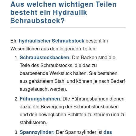
Aus welchen wichtigen Teilen
besteht ein Hydraulik
Schraubstock?
Ein
hydraulischer Schraubstock
besteht im
Wesentlichen aus den folgenden Teilen:
Schraubstockbacken:
Die Backen sind die
Teile des Schraubstocks, die das zu
bearbeitende Werkstück halten. Sie bestehen
aus gehärtetem Stahl und können je nach Bedarf
ausgetauscht werden.
Führungsbahnen
: Die Führungsbahnen dienen
dazu, die Bewegung der Schraubstockbacken
und den beweglichen Schlitten zu steuern und zu
stabilisieren.
Spannzylinder:
Der Spannzylinder ist
das