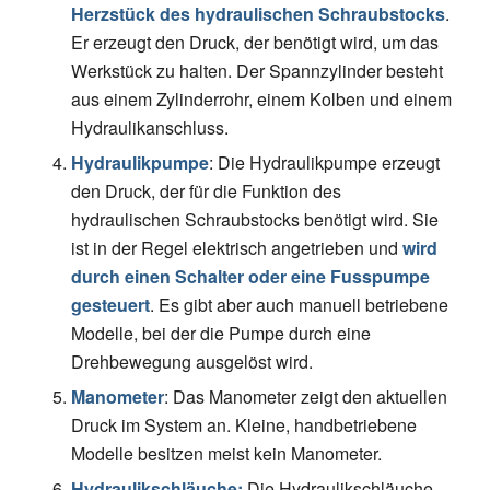
Herzstück des hydraulischen Schraubstocks
.
Er erzeugt den Druck, der benötigt wird, um das
Werkstück zu halten. Der Spannzylinder besteht
aus einem Zylinderrohr, einem Kolben und einem
Hydraulikanschluss.
Hydraulikpumpe
: Die Hydraulikpumpe erzeugt
den Druck, der für die Funktion des
hydraulischen Schraubstocks benötigt wird. Sie
ist in der Regel elektrisch angetrieben und
wird
durch einen Schalter oder eine Fusspumpe
gesteuert
. Es gibt aber auch manuell betriebene
Modelle, bei der die Pumpe durch eine
Drehbewegung ausgelöst wird.
Manometer
: Das Manometer zeigt den aktuellen
Druck im System an. Kleine, handbetriebene
Modelle besitzen meist kein Manometer.
Hydraulikschläuche:
Die Hydraulikschläuche