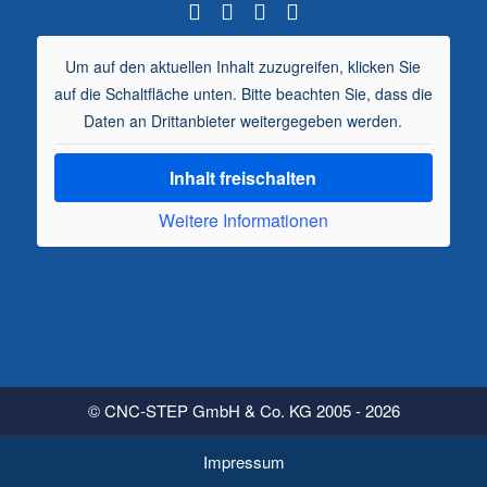
Um auf den aktuellen Inhalt zuzugreifen, klicken Sie
auf die Schaltfläche unten. Bitte beachten Sie, dass die
Daten an Drittanbieter weitergegeben werden.
Inhalt freischalten
Weitere Informationen
© CNC-STEP GmbH & Co. KG 2005 - 2026
Impressum