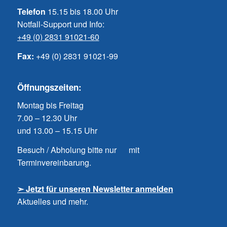
Telefon
15.15 bis 18.00 Uhr
Notfall-Support und Info:
+49 (0) 2831 91021-60
Fax:
+49 (0) 2831 91021-99
Öffnungszeiten:
Montag bis Freitag
7.00 – 12.30 Uhr
und 13.00 – 15.15 Uhr
Besuch / Abholung bitte nur mit
Terminvereinbarung.
➣ Jetzt für unseren Newsletter anmelden
Aktuelles und mehr.