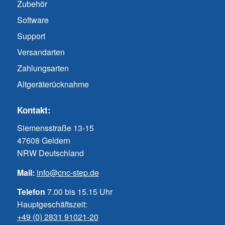
Zubehör
Software
Support
Versandarten
Zahlungsarten
Altgeräterücknahme
Kontakt:
Siemensstraße 13-15
47608 Geldern
NRW Deutschland
Mail:
info@cnc-step.de
Telefon
7.00 bis 15.15 Uhr
Hauptgeschäftszeit:
+49 (0) 2831 91021-20