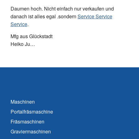
Daumen hoch. Nicht einfach nur verkaufen und
danach ist alles egal .sondern
Service Service
Service
.
Mfg aus Glückstadt
Heiko Ju…
Maschinen
Portalfräsmaschine
Fräsmaschinen
Graviermaschinen