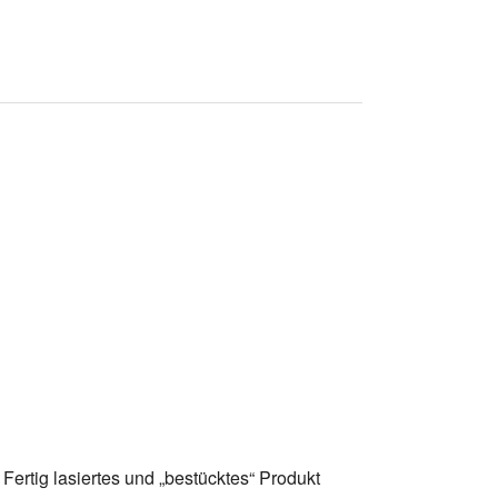
Fertig lasiertes und „bestücktes“ Produkt