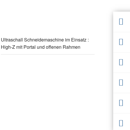
Ultraschall Schneidemaschine im Einsatz :
High-Z mit Portal und offenen Rahmen