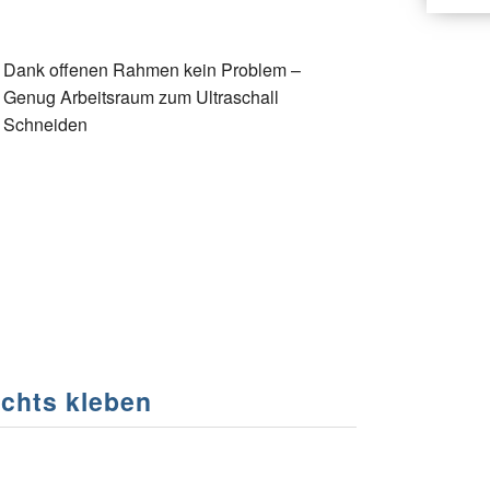
Dank offenen Rahmen kein Problem –
Genug Arbeitsraum zum Ultraschall
Schneiden
ichts kleben