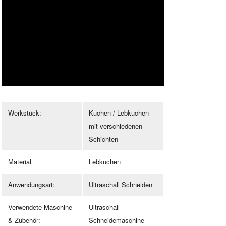
Werkstück:
Kuchen / Lebkuchen
mit verschiedenen
Schichten
Material
Lebkuchen
Anwendungsart:
Ultraschall Schneiden
Verwendete Maschine
Ultraschall-
& Zubehör:
Schneidemaschine