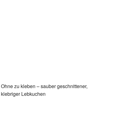
Ohne zu kleben – sauber geschnittener,
klebriger Lebkuchen