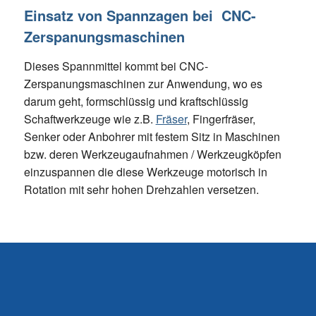
Einsatz von Spannzagen bei CNC-
Zerspanungsmaschinen
Dieses Spannmittel kommt bei CNC-
Zerspanungsmaschinen zur Anwendung, wo es
darum geht, formschlüssig und kraftschlüssig
Schaftwerkzeuge wie z.B.
Fräser
, Fingerfräser,
Senker oder Anbohrer mit festem Sitz in Maschinen
bzw. deren Werkzeugaufnahmen / Werkzeugköpfen
einzuspannen die diese Werkzeuge motorisch in
Rotation mit sehr hohen Drehzahlen versetzen.