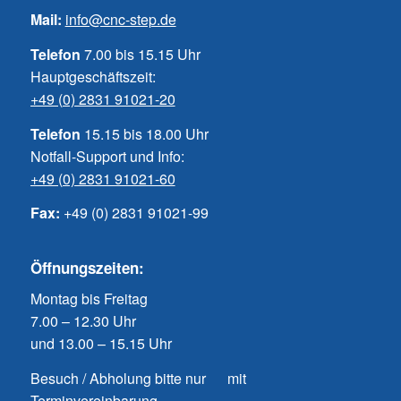
Mail:
info@cnc-step.de
Telefon
7.00 bis 15.15 Uhr
Hauptgeschäftszeit:
+49 (0) 2831 91021-20
Telefon
15.15 bis 18.00 Uhr
Notfall-Support und Info:
+49 (0) 2831 91021-60
Fax:
+49 (0) 2831 91021-99
Öffnungszeiten:
Montag bis Freitag
7.00 – 12.30 Uhr
und 13.00 – 15.15 Uhr
Besuch / Abholung bitte nur mit
Terminvereinbarung.