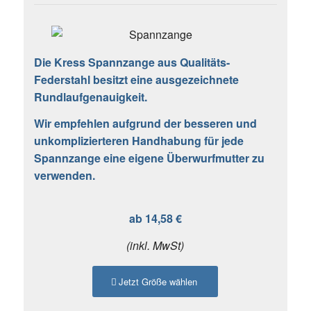
Die Kress Spannzange aus Qualitäts-
Federstahl besitzt eine ausgezeichnete
Rundlaufgenauigkeit.
Wir empfehlen aufgrund der besseren und
unkomplizierteren Handhabung für jede
Spannzange eine eigene Überwurfmutter zu
verwenden.
ab 14,58 €
(inkl. MwSt)
Jetzt Größe wählen