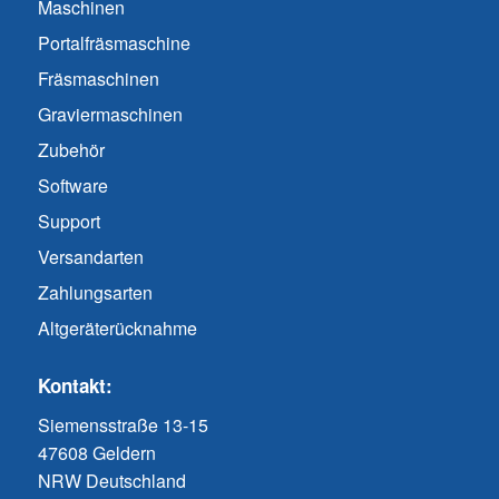
Maschinen
Portalfräsmaschine
Fräsmaschinen
Graviermaschinen
Zubehör
Software
Support
Versandarten
Zahlungsarten
Altgeräterücknahme
Kontakt:
Siemensstraße 13-15
47608 Geldern
NRW Deutschland