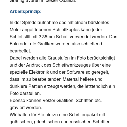
Granitgravuren in bester Qualität.
Arbeitsprinzip:
In der Spindelaufnahme des mit einem bürstenlos-
Motor angetriebenen Schleifkopfes kann jeder
Schleifstift mit 2,35mm Schaft verwendet werden. Das
Foto oder die Grafiken werden also schleifend
bearbeitet.
Dabei werden alle Graustufen im Foto berücksichtigt
und der Andruck des Schleifwerkzeuges über eine
spezielle Elektronik und der Software so geregelt,
dass im zu bearbeitenden Material hellere und
dunklere Partien erzeugt werden, die letztendlich ein
Foto darstellen.
Ebenso können Vektor-Grafiken, Schriften etc.
graviert werden.
Wir halten für Sie hierzu eine Schriftenpaket mit
gothischen, griechischen und russischen Schriften