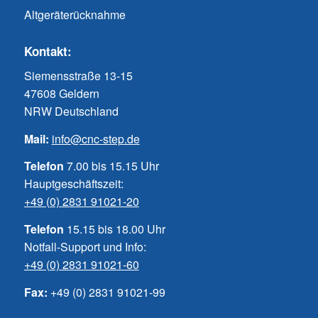
Altgeräterücknahme
Kontakt:
Siemensstraße 13-15
47608 Geldern
NRW Deutschland
Mail:
info@cnc-step.de
Telefon
7.00 bis 15.15 Uhr
Hauptgeschäftszeit:
+49 (0) 2831 91021-20
Telefon
15.15 bis 18.00 Uhr
Notfall-Support und Info:
+49 (0) 2831 91021-60
Fax:
+49 (0) 2831 91021-99