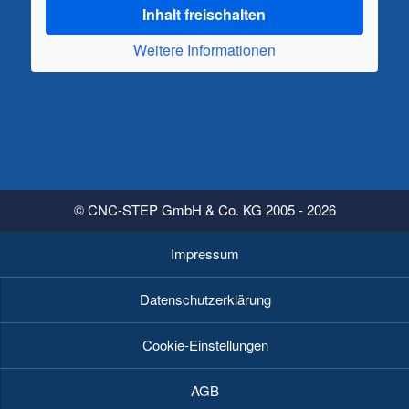
Inhalt freischalten
Weitere Informationen
© CNC-STEP GmbH & Co. KG 2005 - 2026
Impressum
Datenschutzerklärung
Cookie-Einstellungen
AGB