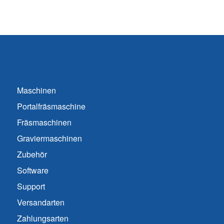
Maschinen
Portalfräsmaschine
Fräsmaschinen
Graviermaschinen
Zubehör
Software
Support
Versandarten
Zahlungsarten