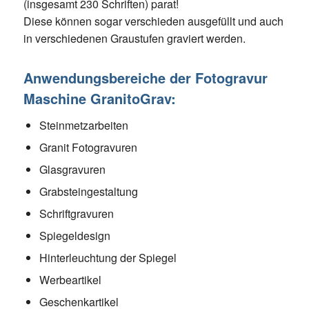
(insgesamt 230 Schriften) parat!
Diese können sogar verschieden ausgefüllt und auch
in verschiedenen Graustufen graviert werden.
Anwendungsbereiche der Fotogravur
Maschine GranitoGrav:
Steinmetzarbeiten
Granit Fotogravuren
Glasgravuren
Grabsteingestaltung
Schriftgravuren
Spiegeldesign
Hinterleuchtung der Spiegel
Werbeartikel
Geschenkartikel