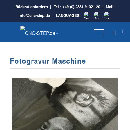
Rückruf anfordern
| Tel.:
+49 (0) 2831 91021-20
| Mail:
info@cnc-step.de
|
LANGUAGES
Fotogravur Maschine