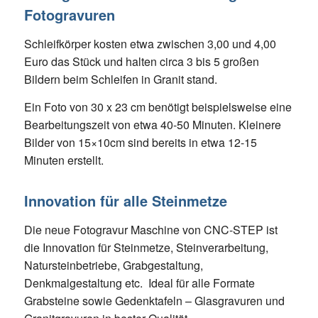
Fotogravuren
Schleifkörper kosten etwa zwischen 3,00 und 4,00
Euro das Stück und halten circa 3 bis 5 großen
Bildern beim Schleifen in Granit stand.
Ein Foto von 30 x 23 cm benötigt beispielsweise eine
Bearbeitungszeit von etwa 40-50 Minuten. Kleinere
Bilder von 15×10cm sind bereits in etwa 12-15
Minuten erstellt.
Innovation für alle Steinmetze
Die neue Fotogravur Maschine von CNC-STEP ist
die Innovation für Steinmetze, Steinverarbeitung,
Natursteinbetriebe, Grabgestaltung,
Denkmalgestaltung etc. Ideal für alle Formate
Grabsteine sowie Gedenktafeln – Glasgravuren und