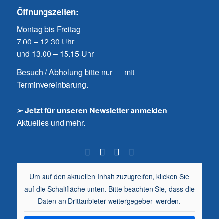
Öffnungszeiten:
Montag bis Freitag
7.00 – 12.30 Uhr
und 13.00 – 15.15 Uhr
Besuch / Abholung bitte nur mit
Terminvereinbarung.
➣ Jetzt für unseren Newsletter anmelden
Aktuelles und mehr.
Um auf den aktuellen Inhalt zuzugreifen, klicken Sie
auf die Schaltfläche unten. Bitte beachten Sie, dass die
Daten an Drittanbieter weitergegeben werden.