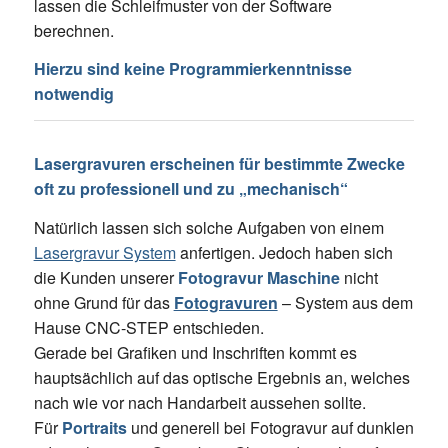
lassen die Schleifmuster von der Software
berechnen.
Hierzu sind keine Programmierkenntnisse
notwendig
Lasergravuren erscheinen für bestimmte Zwecke
oft zu professionell und zu „mechanisch“
Natürlich lassen sich solche Aufgaben von einem
Lasergravur System
anfertigen. Jedoch haben sich
die Kunden unserer
Fotogravur Maschine
nicht
ohne Grund für das
Fotogravuren
– System aus dem
Hause CNC-STEP entschieden.
Gerade bei Grafiken und Inschriften kommt es
hauptsächlich auf das optische Ergebnis an, welches
nach wie vor nach Handarbeit aussehen sollte.
Für
Portraits
und generell bei Fotogravur auf dunklen