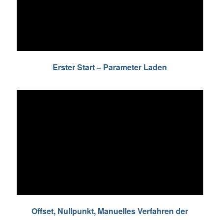
Erster Start – Parameter Laden
Offset, Nullpunkt, Manuelles Verfahren der