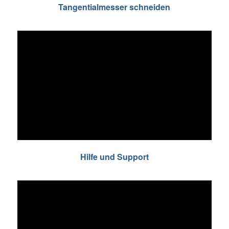
Tangentialmesser schneiden
Hilfe und Support