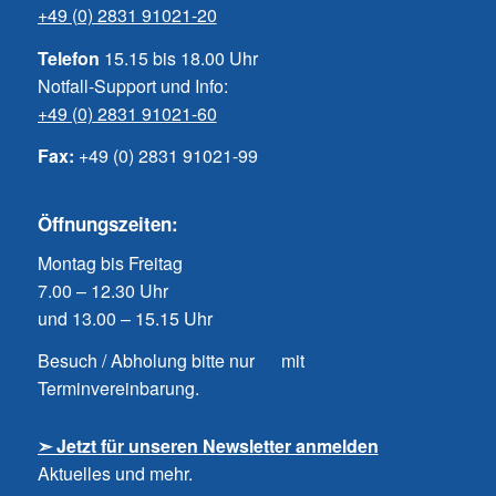
+49 (0) 2831 91021-20
Telefon
15.15 bis 18.00 Uhr
Notfall-Support und Info:
+49 (0) 2831 91021-60
Fax:
+49 (0) 2831 91021-99
Öffnungszeiten:
Montag bis Freitag
7.00 – 12.30 Uhr
und 13.00 – 15.15 Uhr
Besuch / Abholung bitte nur mit
Terminvereinbarung.
➣ Jetzt für unseren Newsletter anmelden
Aktuelles und mehr.