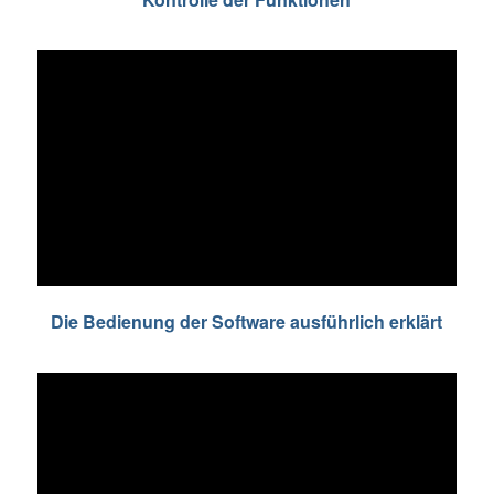
Die Bedienung der Software ausführlich erklärt