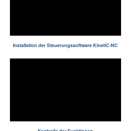
Installation der Steuerungssoftware KinetiC-NC
Kontrolle der Funktionen