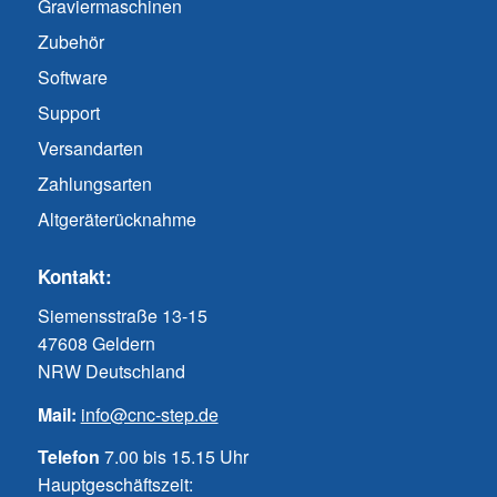
Graviermaschinen
Zubehör
Software
Support
Versandarten
Zahlungsarten
Altgeräterücknahme
Kontakt:
Siemensstraße 13-15
47608 Geldern
NRW Deutschland
Mail:
info@cnc-step.de
Telefon
7.00 bis 15.15 Uhr
Hauptgeschäftszeit: