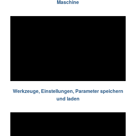
Maschine
Werkzeuge, Einstellungen, Parameter speichern
und laden