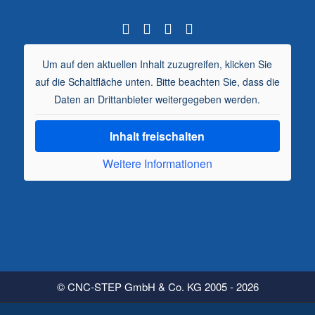
Um auf den aktuellen Inhalt zuzugreifen, klicken Sie
auf die Schaltfläche unten. Bitte beachten Sie, dass die
Daten an Drittanbieter weitergegeben werden.
Inhalt freischalten
Weitere Informationen
© CNC-STEP GmbH & Co. KG 2005 - 2026