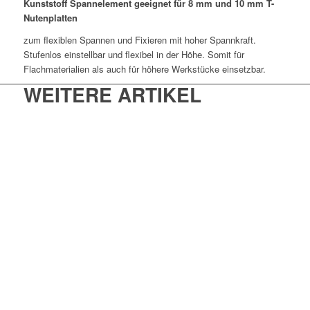
Kunststoff Spannelement
geeignet für 8 mm und 10 mm T-
Nutenplatten
zum flexiblen Spannen und Fixieren mit hoher Spannkraft.
Stufenlos einstellbar und flexibel in der Höhe. Somit für
Flachmaterialien als auch für höhere Werkstücke einsetzbar.
WEITERE ARTIKEL