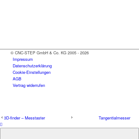
© CNC-STEP GmbH & Co. KG 2005 - 2026
Impressum
Datenschutzerklärung
Cookie-Einstellungen
AGB
Vertrag widerrufen
3D-finder – Messtaster
Tangentialmesser