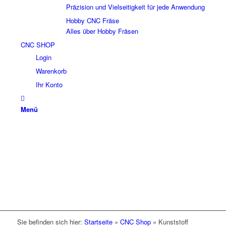
Präzision und Vielseitigkeit für jede Anwendung
Hobby CNC Fräse
Alles über Hobby Fräsen
CNC SHOP
Login
Warenkorb
Ihr Konto
Menü
Sie befinden sich hier:
Startseite
»
CNC Shop
»
Kunststoff