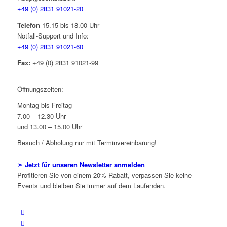
+49 (0) 2831 91021-20
Telefon
15.15 bis 18.00 Uhr
Notfall-Support und Info:
+49 (0) 2831 91021-60
Fax:
+49 (0) 2831 91021-99
Öffnungszeiten:
Montag bis Freitag
7.00 – 12.30 Uhr
und 13.00 – 15.00 Uhr
Besuch / Abholung nur mit Terminvereinbarung!
➣ Jetzt für unseren Newsletter anmelden
Profitieren Sie von einem 20% Rabatt, verpassen Sie keine
Events und bleiben Sie immer auf dem Laufenden.