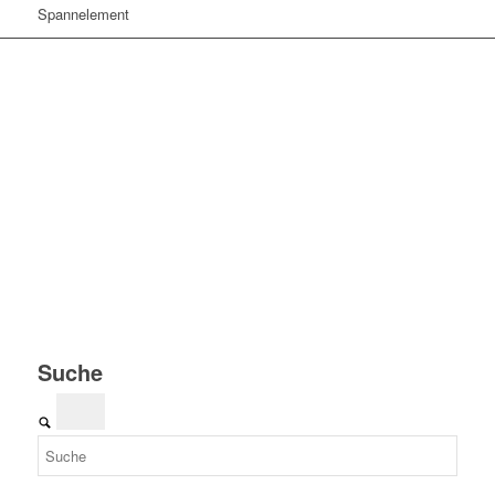
Spannelement
Suche