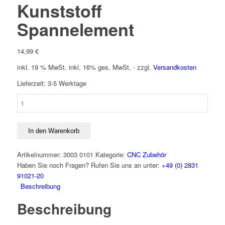
Kunststoff
Spannelement
14,99
€
inkl. 19 % MwSt.
inkl. 16% ges. MwSt. - zzgl.
Versandkosten
Lieferzeit:
3-5 Werktage
Kunststoff
Spannelement
Menge
In den Warenkorb
Artikelnummer:
3003 0101
Kategorie:
CNC Zubehör
Haben Sie noch Fragen? Rufen Sie uns an unter:
+49 (0) 2831
91021-20
Beschreibung
Beschreibung