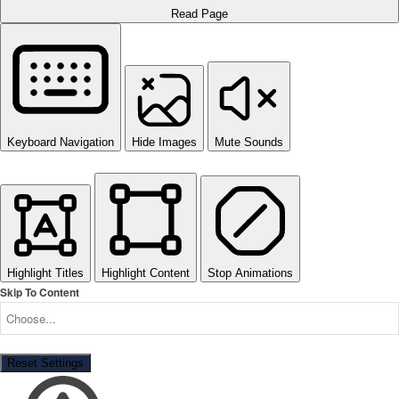
Read Page
Keyboard Navigation
Hide Images
Mute Sounds
Highlight Titles
Highlight Content
Stop Animations
Skip To Content
Reset Settings