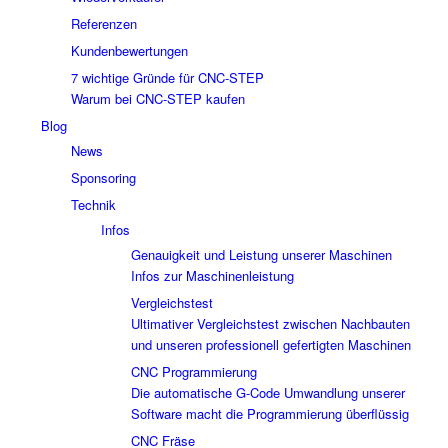
Referenzen
Kundenbewertungen
7 wichtige Gründe für CNC-STEP
Warum bei CNC-STEP kaufen
Blog
News
Sponsoring
Technik
Infos
Genauigkeit und Leistung unserer Maschinen
Infos zur Maschinenleistung
Vergleichstest
Ultimativer Vergleichstest zwischen Nachbauten
und unseren professionell gefertigten Maschinen
CNC Programmierung
Die automatische G-Code Umwandlung unserer
Software macht die Programmierung überflüssig
CNC Fräse