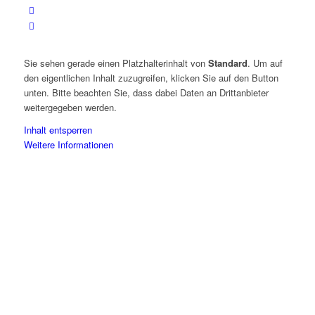
Sie sehen gerade einen Platzhalterinhalt von
Standard
. Um auf
den eigentlichen Inhalt zuzugreifen, klicken Sie auf den Button
unten. Bitte beachten Sie, dass dabei Daten an Drittanbieter
weitergegeben werden.
Inhalt entsperren
Weitere Informationen