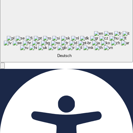
Deutsch