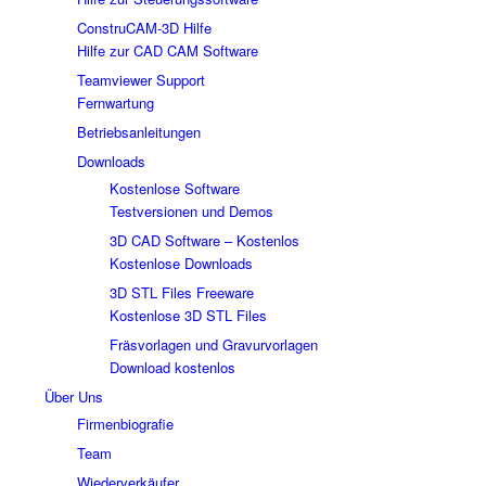
ConstruCAM-3D Hilfe
Hilfe zur CAD CAM Software
Teamviewer Support
Fernwartung
Betriebsanleitungen
Downloads
Kostenlose Software
Testversionen und Demos
3D CAD Software – Kostenlos
Kostenlose Downloads
3D STL Files Freeware
Kostenlose 3D STL Files
Fräsvorlagen und Gravurvorlagen
Download kostenlos
Über Uns
Firmenbiografie
Team
Wiederverkäufer