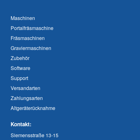
Maschinen
Portalfräsmaschine
Fräsmaschinen
Graviermaschinen
Zubehör
Software
Support
Versandarten
Zahlungsarten
Altgeräterücknahme
Kontakt:
Siemensstraße 13-15