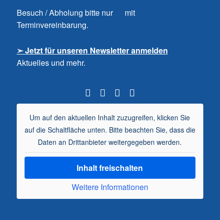
Besuch / Abholung bitte nur mit
Terminvereinbarung.
➣ Jetzt für unseren Newsletter anmelden
Aktuelles und mehr.
Um auf den aktuellen Inhalt zuzugreifen, klicken Sie
auf die Schaltfläche unten. Bitte beachten Sie, dass die
Daten an Drittanbieter weitergegeben werden.
Inhalt freischalten
Weitere Informationen