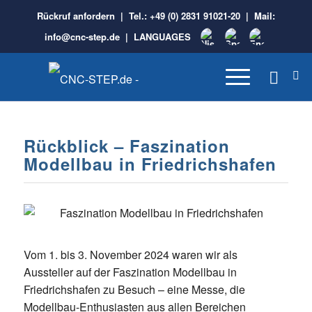
Rückruf anfordern
| Tel.:
+49 (0) 2831 91021-20
| Mail:
info@cnc-step.de
|
LANGUAGES
Rückblick – Faszination
Modellbau in Friedrichshafen
Vom 1. bis 3. November 2024 waren wir als
Aussteller auf der Faszination Modellbau in
Friedrichshafen zu Besuch – eine Messe, die
Modellbau-Enthusiasten aus allen Bereichen