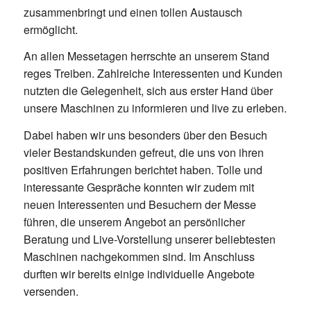
zusammenbringt und einen tollen Austausch
ermöglicht.
An allen Messetagen herrschte an unserem Stand
reges Treiben. Zahlreiche Interessenten und Kunden
nutzten die Gelegenheit, sich aus erster Hand über
unsere Maschinen zu informieren und live zu erleben.
Dabei haben wir uns besonders über den Besuch
vieler Bestandskunden gefreut, die uns von ihren
positiven Erfahrungen berichtet haben. Tolle und
interessante Gespräche konnten wir zudem mit
neuen Interessenten und Besuchern der Messe
führen, die unserem Angebot an persönlicher
Beratung und Live-Vorstellung unserer beliebtesten
Maschinen nachgekommen sind. Im Anschluss
durften wir bereits einige individuelle Angebote
versenden.