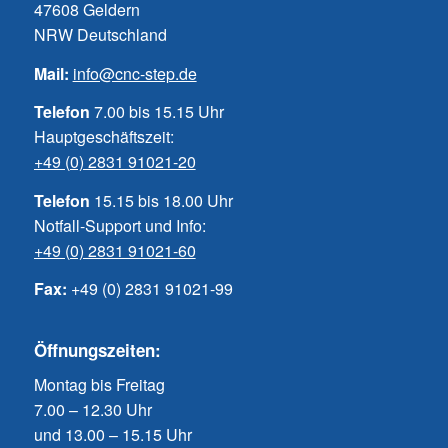
47608 Geldern
NRW Deutschland
Mail:
info@cnc-step.de
Telefon
7.00 bis 15.15 Uhr
Hauptgeschäftszeit:
+49 (0) 2831 91021-20
Telefon
15.15 bis 18.00 Uhr
Notfall-Support und Info:
+49 (0) 2831 91021-60
Fax:
+49 (0) 2831 91021-99
Öffnungszeiten:
Montag bis Freitag
7.00 – 12.30 Uhr
und 13.00 – 15.15 Uhr