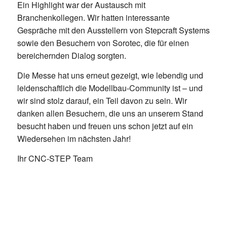
Ein Highlight war der Austausch mit
Branchenkollegen. Wir hatten interessante
Gespräche mit den Ausstellern von Stepcraft Systems
sowie den Besuchern von Sorotec, die für einen
bereichernden Dialog sorgten.
Die Messe hat uns erneut gezeigt, wie lebendig und
leidenschaftlich die Modellbau-Community ist – und
wir sind stolz darauf, ein Teil davon zu sein. Wir
danken allen Besuchern, die uns an unserem Stand
besucht haben und freuen uns schon jetzt auf ein
Wiedersehen im nächsten Jahr!
Ihr CNC-STEP Team